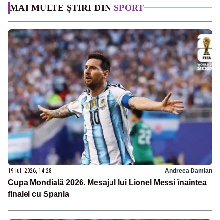
MAI MULTE ȘTIRI DIN
SPORT
19 iul. 2026, 14:28
Andreea Damian
Cupa Mondială 2026. Mesajul lui Lionel Messi înaintea
finalei cu Spania