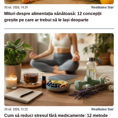
30 iul. 2026, 14:29
Realitatea Star
Mituri despre alimentația sănătoasă: 12 concepții
greșite pe care ar trebui să le lași deoparte
30 iul. 2026, 13:22
Realitatea Star
Cum să reduci stresul fără medicamente: 12 metode