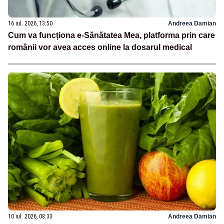
16 iul. 2026, 13:50
Andreea Damian
Cum va funcționa e-Sănătatea Mea, platforma prin care
românii vor avea acces online la dosarul medical
10 iul. 2026, 08:33
Andreea Damian