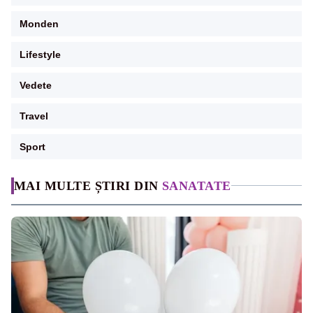
Monden
Lifestyle
Vedete
Travel
Sport
MAI MULTE ȘTIRI DIN
SANATATE