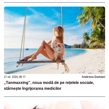
21 iul. 2026, 08:17
Andreea Damian
„Tanmaxxing”, noua modă de pe rețelele sociale,
stârnește îngrijorarea medicilor