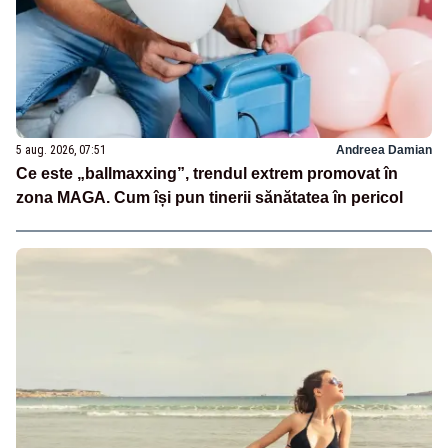
5 aug. 2026, 07:51
Andreea Damian
Ce este „ballmaxxing”, trendul extrem promovat în
zona MAGA. Cum își pun tinerii sănătatea în pericol