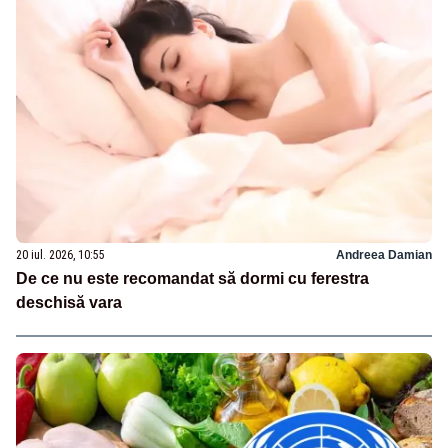
20 iul. 2026, 10:55
Andreea Damian
De ce nu este recomandat să dormi cu ferestra
deschisă vara