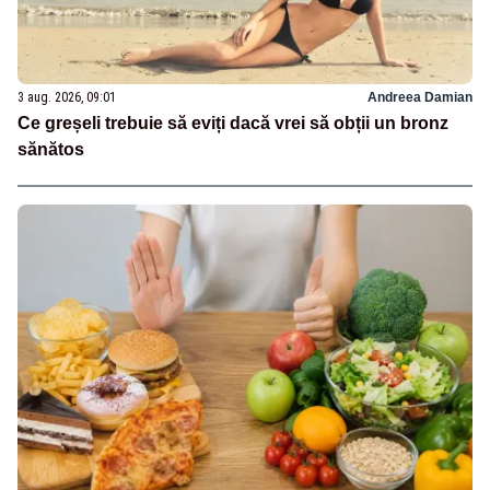
3 aug. 2026, 09:01
Andreea Damian
Ce greșeli trebuie să eviți dacă vrei să obții un bronz
sănătos