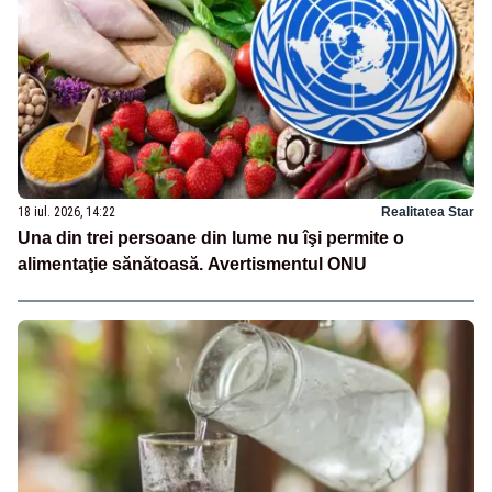
18 iul. 2026, 14:22
Realitatea Star
Una din trei persoane din lume nu îşi permite o
alimentaţie sănătoasă. Avertismentul ONU