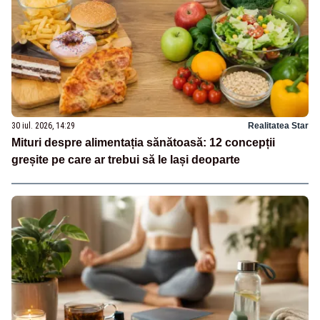
30 iul. 2026, 14:29
Realitatea Star
Mituri despre alimentația sănătoasă: 12 concepții
greșite pe care ar trebui să le lași deoparte