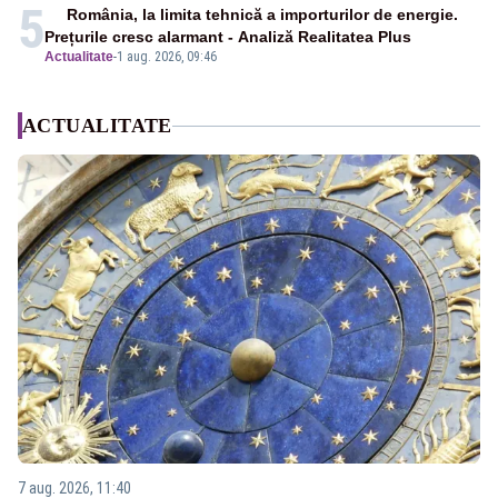
5
România, la limita tehnică a importurilor de energie.
Prețurile cresc alarmant - Analiză Realitatea Plus
Actualitate
-
1 aug. 2026, 09:46
ACTUALITATE
7 aug. 2026, 11:40