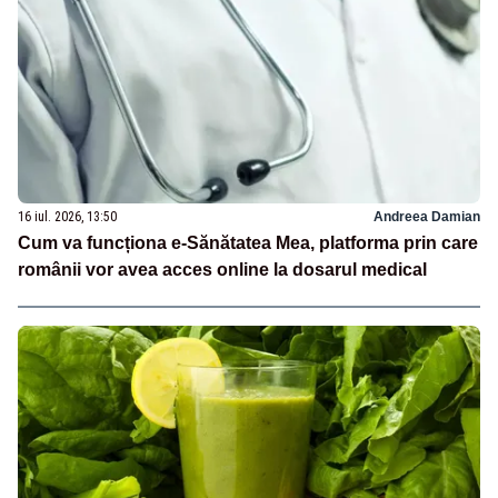
16 iul. 2026, 13:50
Andreea Damian
Cum va funcționa e-Sănătatea Mea, platforma prin care
românii vor avea acces online la dosarul medical