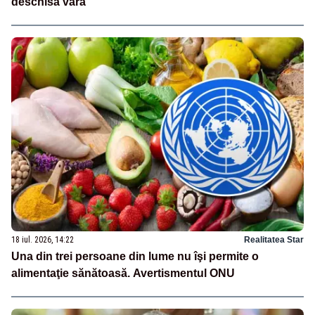
deschisă vara
18 iul. 2026, 14:22
Realitatea Star
Una din trei persoane din lume nu îşi permite o
alimentaţie sănătoasă. Avertismentul ONU