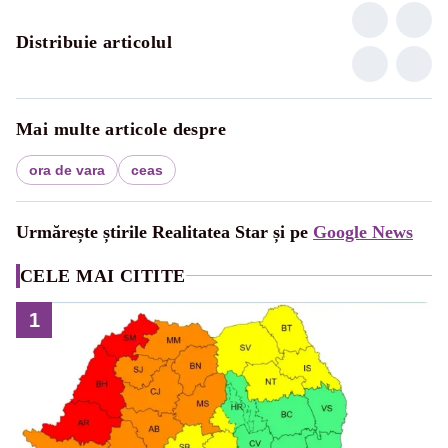
Distribuie articolul
Mai multe articole despre
ora de vara
ceas
Urmărește știrile Realitatea Star și pe
Google News
CELE MAI CITITE
1