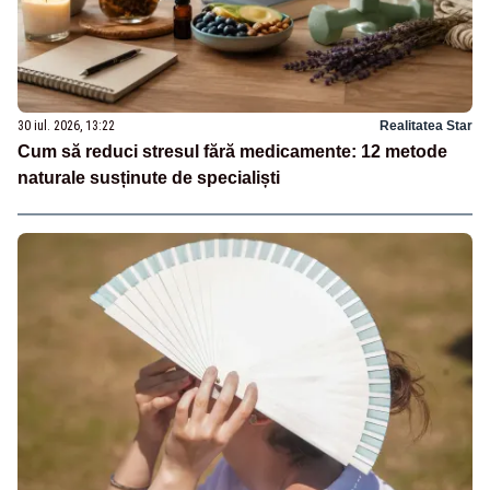
30 iul. 2026, 13:22
Realitatea Star
Cum să reduci stresul fără medicamente: 12 metode
naturale susținute de specialiști