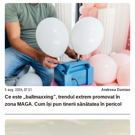
5 aug. 2026, 07:51
Andreea Damian
Ce este „ballmaxxing”, trendul extrem promovat în
zona MAGA. Cum își pun tinerii sănătatea în pericol