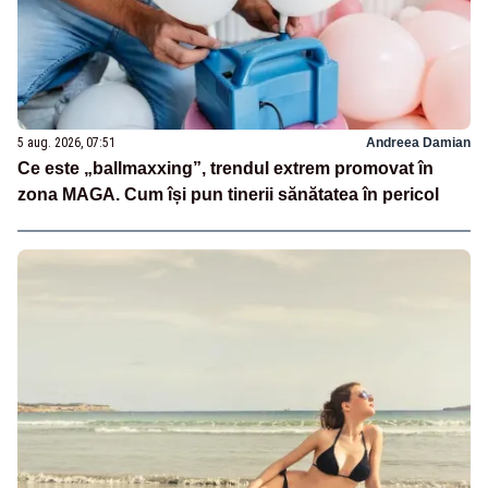
5 aug. 2026, 07:51
Andreea Damian
Ce este „ballmaxxing”, trendul extrem promovat în
zona MAGA. Cum își pun tinerii sănătatea în pericol