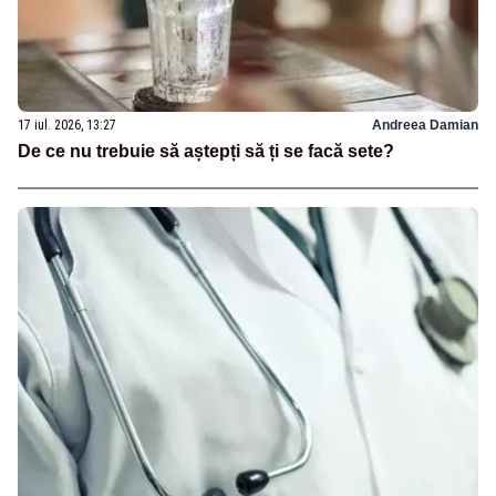
17 iul. 2026, 13:27
Andreea Damian
De ce nu trebuie să aștepți să ți se facă sete?