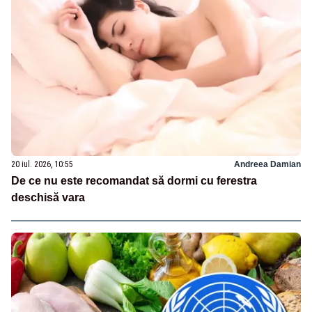
20 iul. 2026, 10:55
Andreea Damian
De ce nu este recomandat să dormi cu ferestra
deschisă vara