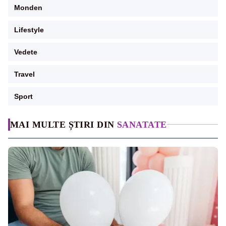
Monden
Lifestyle
Vedete
Travel
Sport
MAI MULTE ȘTIRI DIN
SANATATE