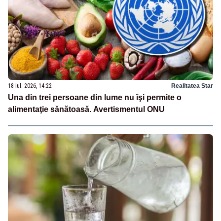
18 iul. 2026, 14:22
Realitatea Star
Una din trei persoane din lume nu îşi permite o
alimentaţie sănătoasă. Avertismentul ONU