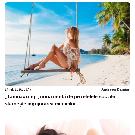
21 iul. 2026, 08:17
Andreea Damian
„Tanmaxxing”, noua modă de pe rețelele sociale,
stârnește îngrijorarea medicilor