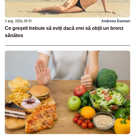
3 aug. 2026, 09:01
Andreea Damian
Ce greșeli trebuie să eviți dacă vrei să obții un bronz
sănătos