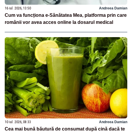
16 iul. 2026, 13:50
Andreea Damian
Cum va funcționa e-Sănătatea Mea, platforma prin care
românii vor avea acces online la dosarul medical
10 iul. 2026, 08:33
Andreea Damian
Cea mai bună băutură de consumat după cină dacă te