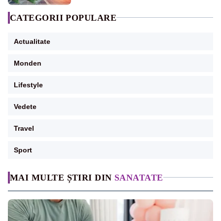
CATEGORII POPULARE
Actualitate
Monden
Lifestyle
Vedete
Travel
Sport
MAI MULTE ȘTIRI DIN
SANATATE