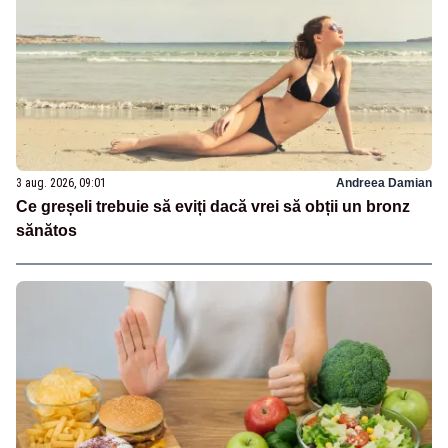
3 aug. 2026, 09:01
Andreea Damian
Ce greșeli trebuie să eviți dacă vrei să obții un bronz
sănătos