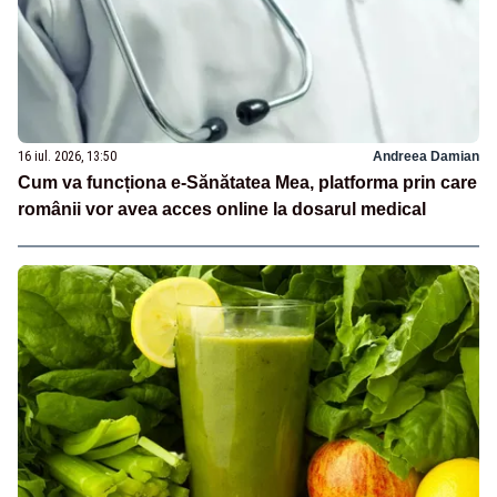
16 iul. 2026, 13:50
Andreea Damian
Cum va funcționa e-Sănătatea Mea, platforma prin care
românii vor avea acces online la dosarul medical