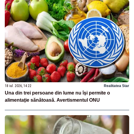
18 iul. 2026, 14:22
Realitatea Star
Una din trei persoane din lume nu îşi permite o
alimentaţie sănătoasă. Avertismentul ONU