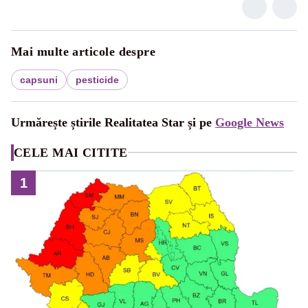
Mai multe articole despre
capsuni
pesticide
Urmărește știrile Realitatea Star și pe
Google News
CELE MAI CITITE
1