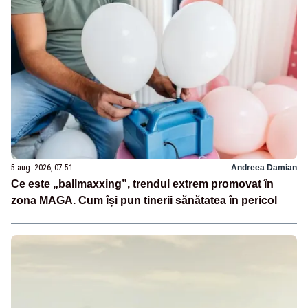
5 aug. 2026, 07:51
Andreea Damian
Ce este „ballmaxxing”, trendul extrem promovat în
zona MAGA. Cum își pun tinerii sănătatea în pericol