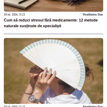
30 iul. 2026, 13:22
Realitatea Star
Cum să reduci stresul fără medicamente: 12 metode
naturale susținute de specialiști
30 iul. 2026, 11:12
Realitatea Star