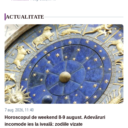
ACTUALITATE
7 aug. 2026, 11:40
Horoscopul de weekend 8-9 august. Adevăruri
incomode ies la iveală: zodiile vizate