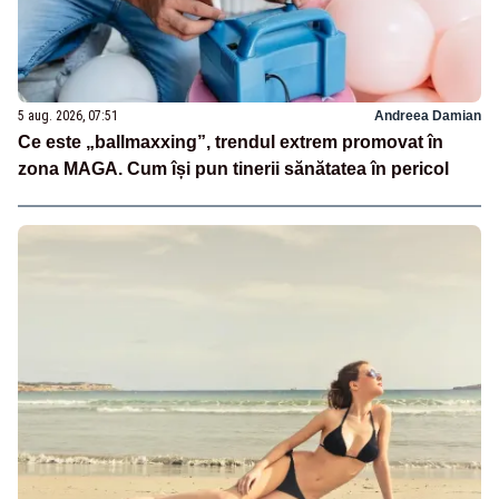
5 aug. 2026, 07:51
Andreea Damian
Ce este „ballmaxxing”, trendul extrem promovat în
zona MAGA. Cum își pun tinerii sănătatea în pericol