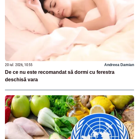
20 iul. 2026, 10:55
Andreea Damian
De ce nu este recomandat să dormi cu ferestra
deschisă vara