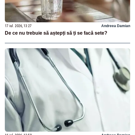
17 iul. 2026, 13:27
Andreea Damian
De ce nu trebuie să aștepți să ți se facă sete?