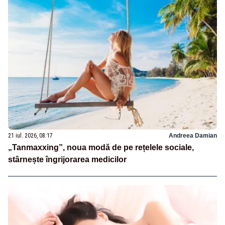
21 iul. 2026, 08:17
Andreea Damian
„Tanmaxxing”, noua modă de pe rețelele sociale,
stârnește îngrijorarea medicilor