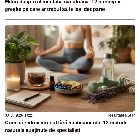
Mituri despre alimentația sănătoasă: 12 concepții
greșite pe care ar trebui să le lași deoparte
30 iul. 2026, 13:22
Realitatea Star
Cum să reduci stresul fără medicamente: 12 metode
naturale susținute de specialiști