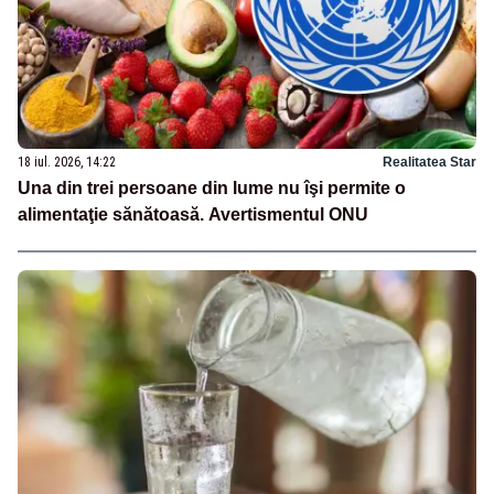
18 iul. 2026, 14:22
Realitatea Star
Una din trei persoane din lume nu îşi permite o
alimentaţie sănătoasă. Avertismentul ONU