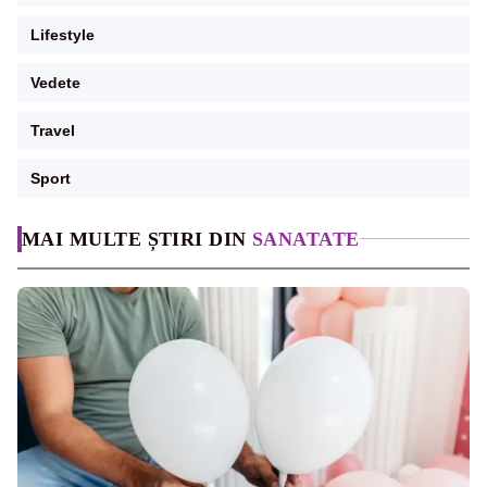
Lifestyle
Vedete
Travel
Sport
MAI MULTE ȘTIRI DIN
SANATATE