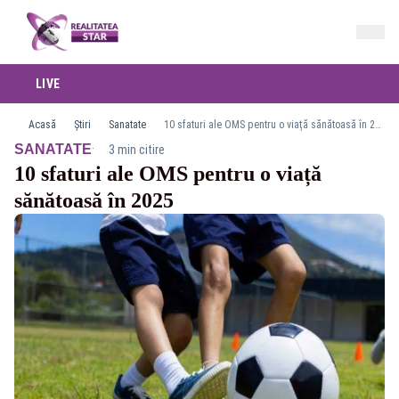
LIVE
Acasă
Știri
Sanatate
10 sfaturi ale OMS pentru o viață sănătoasă în 2025
·
SANATATE
3 min citire
10 sfaturi ale OMS pentru o viață
sănătoasă în 2025