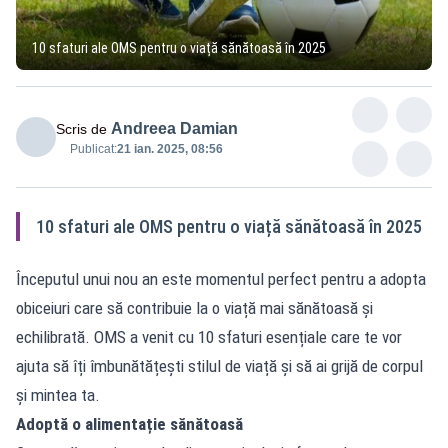
10 sfaturi ale OMS pentru o viață sănătoasă în 2025
Andreea Damian
Scris de
Publicat:
21 ian. 2025, 08:56
10 sfaturi ale OMS pentru o viață sănătoasă în 2025
Începutul unui nou an este momentul perfect pentru a adopta
obiceiuri care să contribuie la o viață mai sănătoasă și
echilibrată. OMS a venit cu 10 sfaturi esențiale care te vor
ajuta să îți îmbunătățești stilul de viață și să ai grijă de corpul
și mintea ta.
Adoptă o alimentație sănătoasă