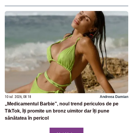
10 iul. 2026, 08:18
Andreea Damian
„Medicamentul Barbie”, noul trend periculos de pe
TikTok, îți promite un bronz uimitor dar îți pune
sănătatea în pericol