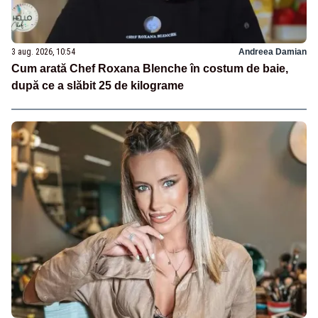
3 aug. 2026, 10:54
Andreea Damian
Cum arată Chef Roxana Blenche în costum de baie,
după ce a slăbit 25 de kilograme