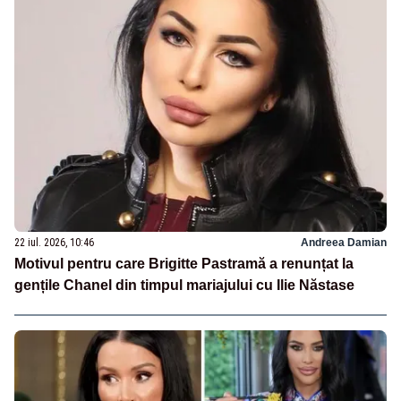
22 iul. 2026, 10:46
Andreea Damian
Motivul pentru care Brigitte Pastramă a renunțat la
gențile Chanel din timpul mariajului cu Ilie Năstase