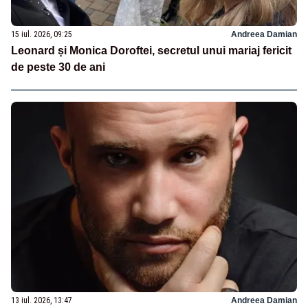
15 iul. 2026, 09:25
Andreea Damian
Leonard și Monica Doroftei, secretul unui mariaj fericit
de peste 30 de ani
13 iul. 2026, 13:47
Andreea Damian