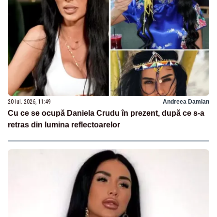
20 iul. 2026, 11:49
Andreea Damian
Cu ce se ocupă Daniela Crudu în prezent, după ce s-a
retras din lumina reflectoarelor