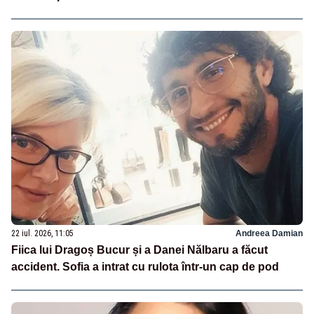
22 iul. 2026, 11:05
Andreea Damian
Fiica lui Dragoș Bucur și a Danei Nălbaru a făcut
accident. Sofia a intrat cu rulota într-un cap de pod