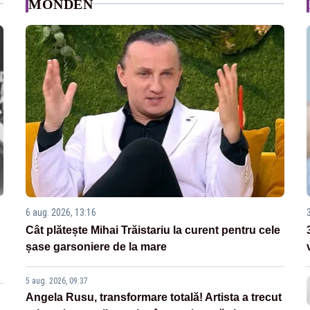
MONDEN
6 aug. 2026, 13:16
Cât plătește Mihai Trăistariu la curent pentru cele
șase garsoniere de la mare
5 aug. 2026, 09:37
Angela Rusu, transformare totală! Artista a trecut