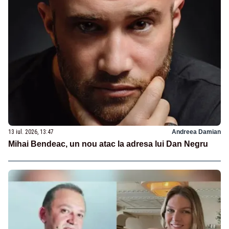
13 iul. 2026, 13:47
Andreea Damian
Mihai Bendeac, un nou atac la adresa lui Dan Negru