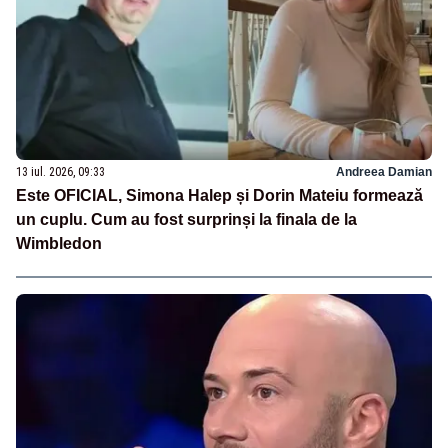
13 iul. 2026, 09:33
Andreea Damian
Este OFICIAL, Simona Halep și Dorin Mateiu formează
un cuplu. Cum au fost surprinși la finala de la
Wimbledon