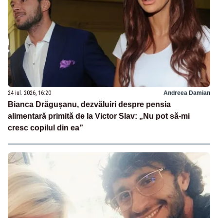
24 iul. 2026, 16:20
Andreea Damian
Bianca Drăgușanu, dezvăluiri despre pensia
alimentară primită de la Victor Slav: „Nu pot să-mi
cresc copilul din ea”