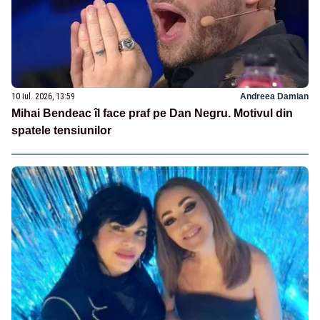
10 iul. 2026, 13:59
Andreea Damian
Mihai Bendeac îl face praf pe Dan Negru. Motivul din
spatele tensiunilor