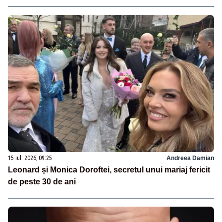
15 iul. 2026, 09:25
Andreea Damian
Leonard și Monica Doroftei, secretul unui mariaj fericit
de peste 30 de ani