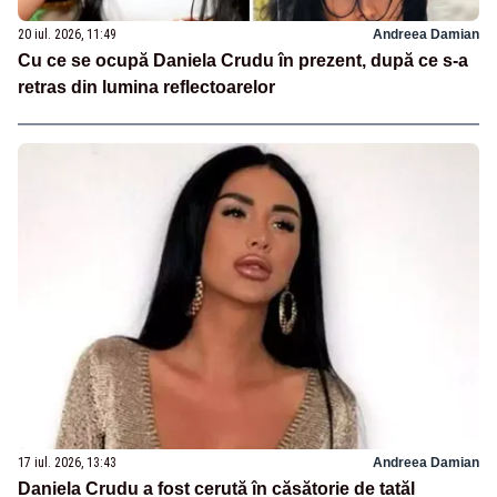
20 iul. 2026, 11:49
Andreea Damian
Cu ce se ocupă Daniela Crudu în prezent, după ce s-a
retras din lumina reflectoarelor
17 iul. 2026, 13:43
Andreea Damian
Daniela Crudu a fost cerută în căsătorie de tatăl