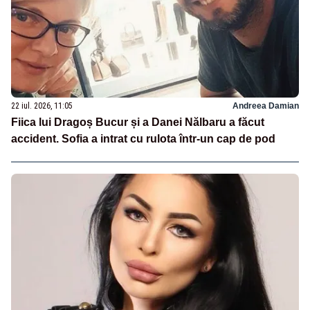
22 iul. 2026, 11:05
Andreea Damian
Fiica lui Dragoș Bucur și a Danei Nălbaru a făcut
accident. Sofia a intrat cu rulota într-un cap de pod