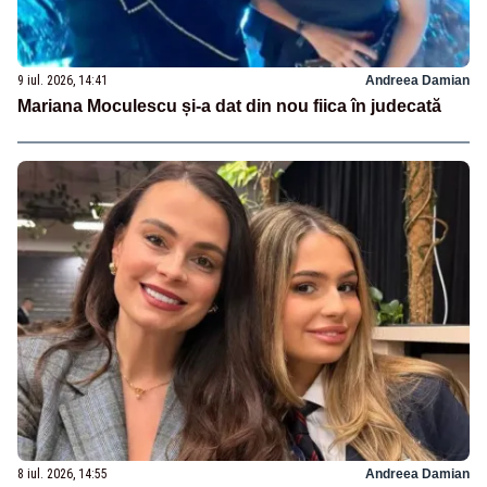
9 iul. 2026, 14:41
Andreea Damian
Mariana Moculescu și-a dat din nou fiica în judecată
8 iul. 2026, 14:55
Andreea Damian