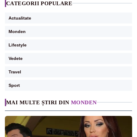
CATEGORII POPULARE
Actualitate
Monden
Lifestyle
Vedete
Travel
Sport
MAI MULTE ȘTIRI DIN
MONDEN