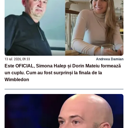
13 iul. 2026, 09:33
Andreea Damian
Este OFICIAL, Simona Halep și Dorin Mateiu formează
un cuplu. Cum au fost surprinși la finala de la
Wimbledon