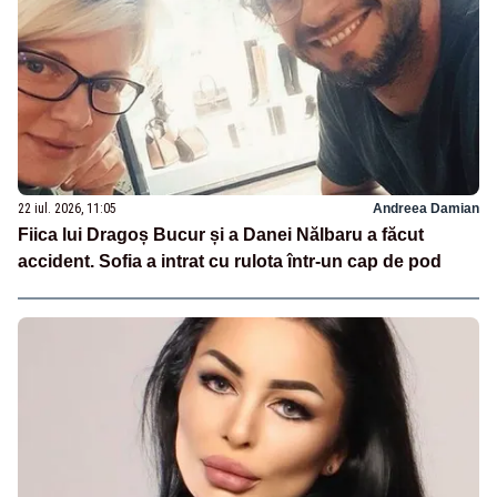
22 iul. 2026, 11:05
Andreea Damian
Fiica lui Dragoș Bucur și a Danei Nălbaru a făcut
accident. Sofia a intrat cu rulota într-un cap de pod