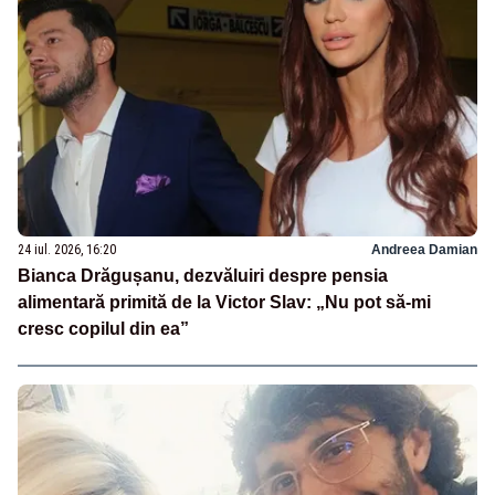
24 iul. 2026, 16:20
Andreea Damian
Bianca Drăgușanu, dezvăluiri despre pensia
alimentară primită de la Victor Slav: „Nu pot să-mi
cresc copilul din ea”