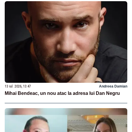
13 iul. 2026, 13:47
Andreea Damian
Mihai Bendeac, un nou atac la adresa lui Dan Negru