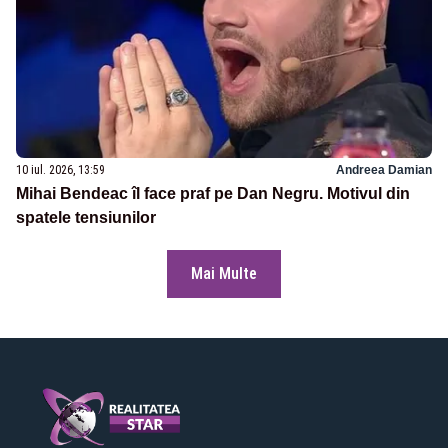
10 iul. 2026, 13:59
Andreea Damian
Mihai Bendeac îl face praf pe Dan Negru. Motivul din
spatele tensiunilor
Mai Multe