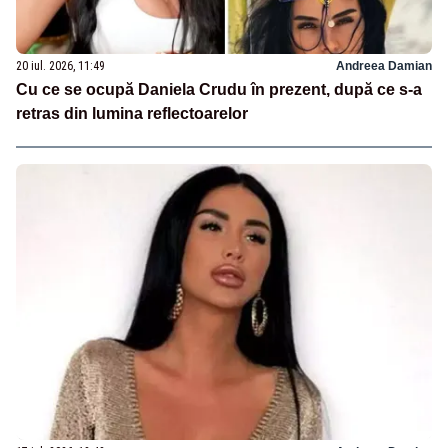
20 iul. 2026, 11:49
Andreea Damian
Cu ce se ocupă Daniela Crudu în prezent, după ce s-a
retras din lumina reflectoarelor