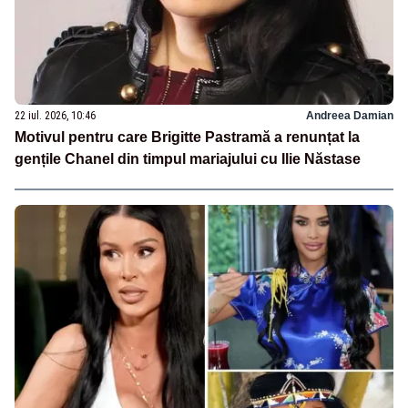
22 iul. 2026, 10:46
Andreea Damian
Motivul pentru care Brigitte Pastramă a renunțat la
gențile Chanel din timpul mariajului cu Ilie Năstase