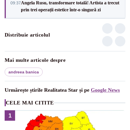
Angela Rusu, transformare totală! Artista a trecut
09:37
prin trei operații estetice într-o singură zi
Distribuie articolul
Mai multe articole despre
andreea banica
Urmărește știrile Realitatea Star și pe
Google News
CELE MAI CITITE
1