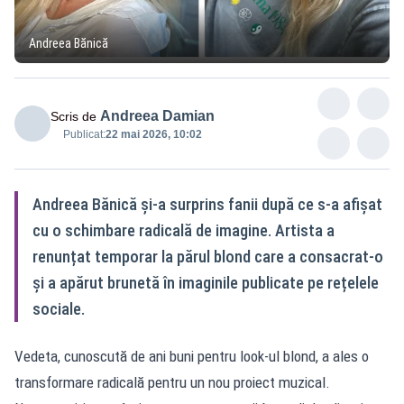
Andreea Bănică
Andreea Damian
Scris de
Publicat:
22 mai 2026, 10:02
Andreea Bănică și-a surprins fanii după ce s-a afișat
cu o schimbare radicală de imagine. Artista a
renunțat temporar la părul blond care a consacrat-o
și a apărut brunetă în imaginile publicate pe rețelele
sociale.
Vedeta, cunoscută de ani buni pentru look-ul blond, a ales o
transformare radicală pentru un nou proiect muzical.