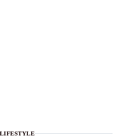
LIFESTYLE