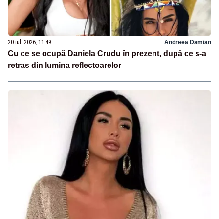
20 iul. 2026, 11:49
Andreea Damian
Cu ce se ocupă Daniela Crudu în prezent, după ce s-a
retras din lumina reflectoarelor