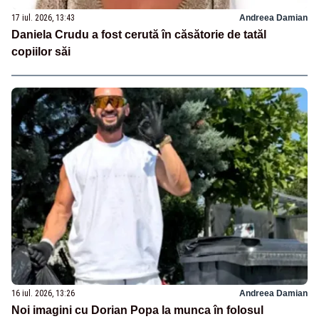
17 iul. 2026, 13:43
Andreea Damian
Daniela Crudu a fost cerută în căsătorie de tatăl
copiilor săi
16 iul. 2026, 13:26
Andreea Damian
Noi imagini cu Dorian Popa la munca în folosul