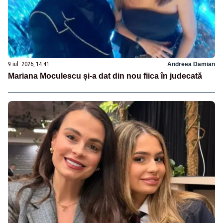
9 iul. 2026, 14:41
Andreea Damian
Mariana Moculescu și-a dat din nou fiica în judecată