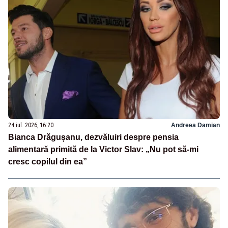
24 iul. 2026, 16:20
Andreea Damian
Bianca Drăgușanu, dezvăluiri despre pensia
alimentară primită de la Victor Slav: „Nu pot să-mi
cresc copilul din ea”