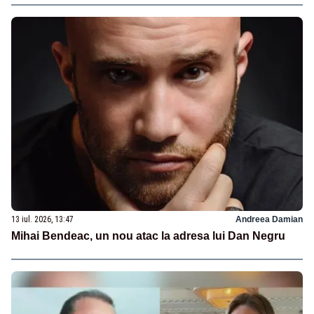
13 iul. 2026, 13:47
Andreea Damian
Mihai Bendeac, un nou atac la adresa lui Dan Negru