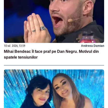
10 iul. 2026, 13:59
Andreea Damian
Mihai Bendeac îl face praf pe Dan Negru. Motivul din
spatele tensiunilor