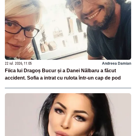
22 iul. 2026, 11:05
Andreea Damian
Fiica lui Dragoș Bucur și a Danei Nălbaru a făcut
accident. Sofia a intrat cu rulota într-un cap de pod