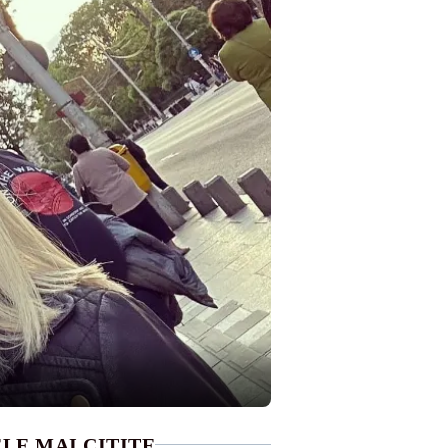
LE MAI CITITE