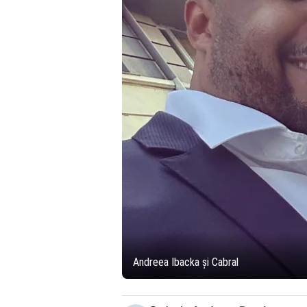
Andreea Ibacka și Cabral