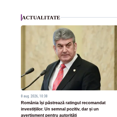
ACTUALITATE
8 aug. 2026, 10:38
România își păstrează ratingul recomandat
investițiilor. Un semnal pozitiv, dar și un
avertisment pentru autorități