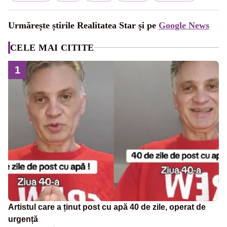
Urmărește știrile Realitatea Star și pe
Google News
CELE MAI CITITE
1
Artistul care a ținut post cu apă 40 de zile, operat de
urgență