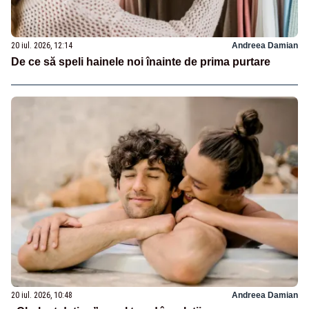
20 iul. 2026, 12:14
Andreea Damian
De ce să speli hainele noi înainte de prima purtare
20 iul. 2026, 10:48
Andreea Damian