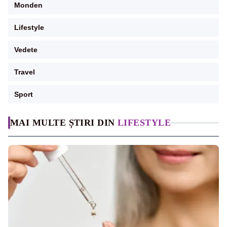
Monden
Lifestyle
Vedete
Travel
Sport
MAI MULTE ȘTIRI DIN
LIFESTYLE