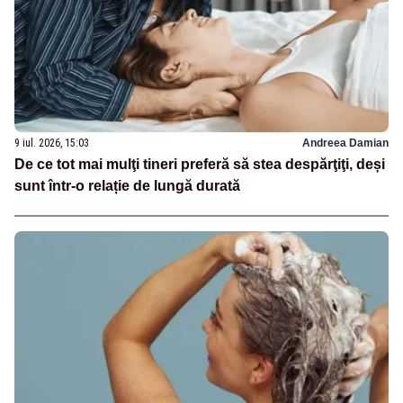
9 iul. 2026, 15:03
Andreea Damian
De ce tot mai mulţi tineri preferă să stea despărţiţi, deși
sunt într-o relație de lungă durată