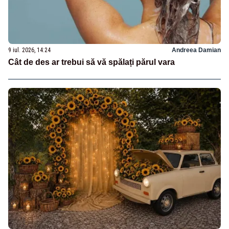
9 iul. 2026, 14:24
Andreea Damian
Cât de des ar trebui să vă spălați părul vara