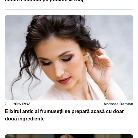
7 iul. 2026, 09:45
Andreea Damian
Elixirul antic al frumuseții se prepară acasă cu doar
două ingrediente