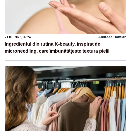
21 iul. 2026, 09:24
Andreea Damian
Ingredientul din rutina K-beauty, inspirat de
microneedling, care îmbunătățește textura pielii