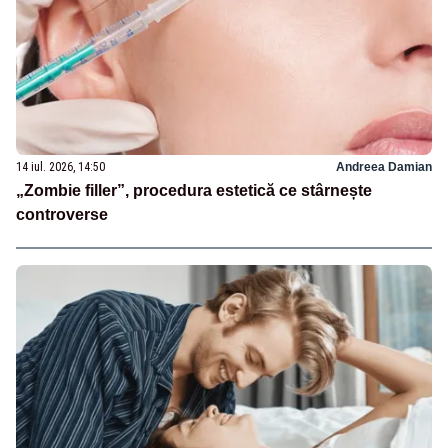
14 iul. 2026, 14:50
Andreea Damian
„Zombie filler”, procedura estetică ce stârnește
controverse