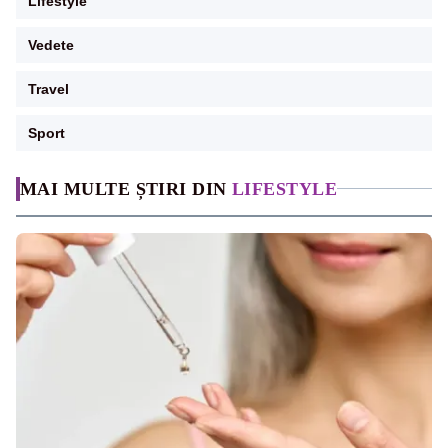
Lifestyle
Vedete
Travel
Sport
MAI MULTE ȘTIRI DIN
LIFESTYLE