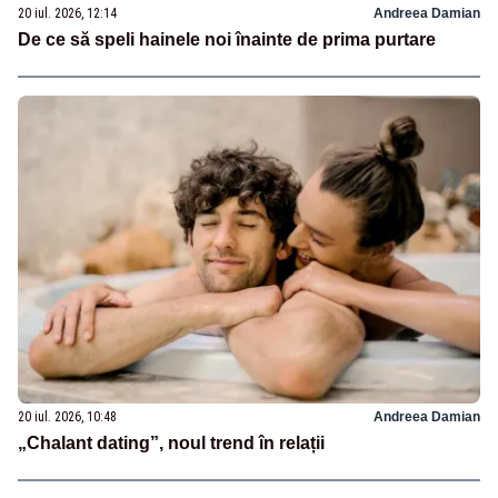
20 iul. 2026, 12:14
Andreea Damian
De ce să speli hainele noi înainte de prima purtare
20 iul. 2026, 10:48
Andreea Damian
„Chalant dating”, noul trend în relații