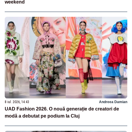
weekend
8 iul. 2026, 14:43
Andreea Damian
UAD Fashion 2026. O nouă generație de creatori de
modă a debutat pe podium la Cluj