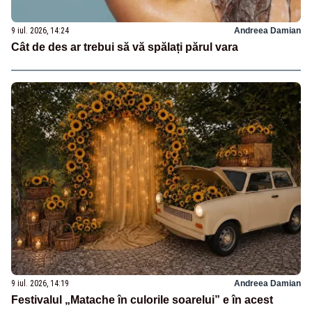
9 iul. 2026, 14:24
Andreea Damian
Cât de des ar trebui să vă spălați părul vara
9 iul. 2026, 14:19
Andreea Damian
Festivalul „Matache în culorile soarelui” e în acest