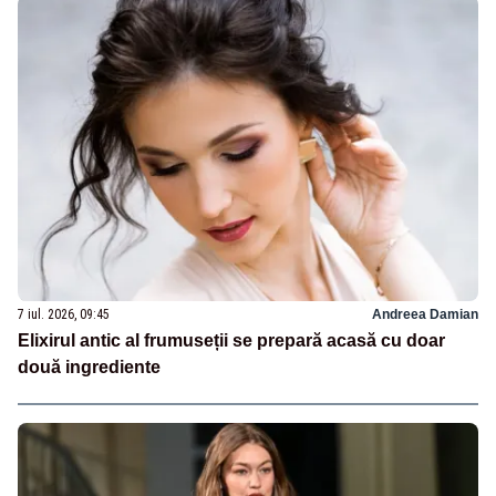
7 iul. 2026, 09:45
Andreea Damian
Elixirul antic al frumuseții se prepară acasă cu doar
două ingrediente