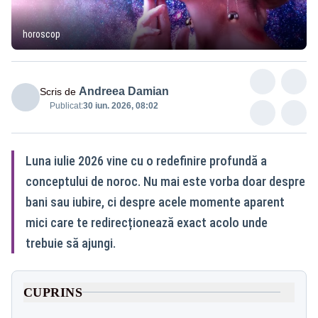
horoscop
Andreea Damian
Scris de
Publicat:
30 iun. 2026, 08:02
Luna iulie 2026 vine cu o redefinire profundă a
conceptului de noroc. Nu mai este vorba doar despre
bani sau iubire, ci despre acele momente aparent
mici care te redirecționează exact acolo unde
trebuie să ajungi.
CUPRINS