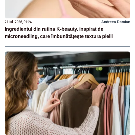
21 iul. 2026, 09:24
Andreea Damian
Ingredientul din rutina K-beauty, inspirat de
microneedling, care îmbunătățește textura pielii