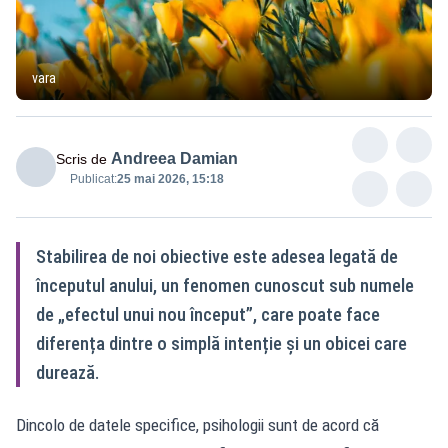
vara
Andreea Damian
Scris de
Publicat:
25 mai 2026, 15:18
Stabilirea de noi obiective este adesea legată de
începutul anului, un fenomen cunoscut sub numele
de „efectul unui nou început”, care poate face
diferența dintre o simplă intenție și un obicei care
durează.
Dincolo de datele specifice, psihologii sunt de acord că