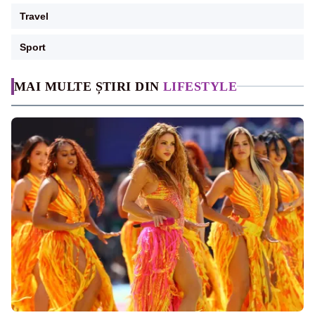
Travel
Sport
MAI MULTE ȘTIRI DIN
LIFESTYLE