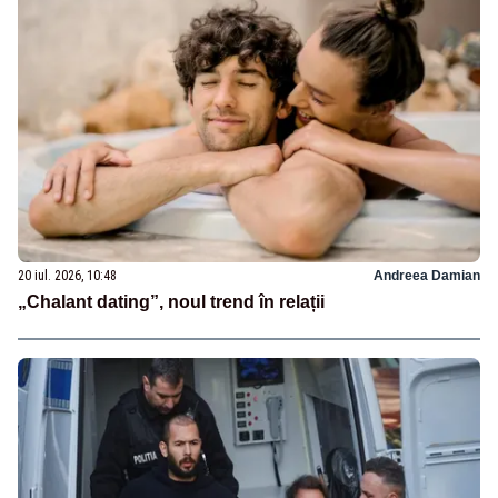
20 iul. 2026, 10:48
Andreea Damian
„Chalant dating”, noul trend în relații