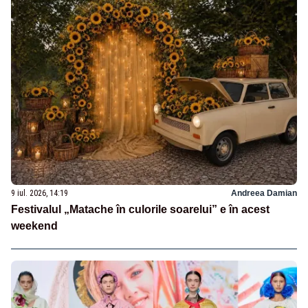
9 iul. 2026, 14:19
Andreea Damian
Festivalul „Matache în culorile soarelui” e în acest
weekend