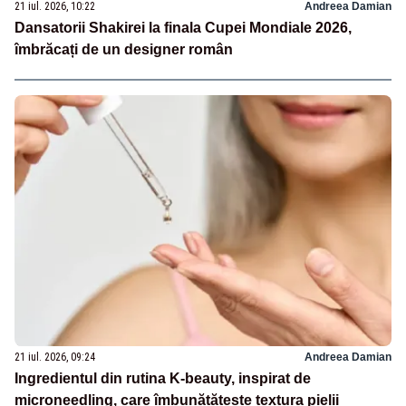
21 iul. 2026, 10:22
Andreea Damian
Dansatorii Shakirei la finala Cupei Mondiale 2026,
îmbrăcați de un designer român
21 iul. 2026, 09:24
Andreea Damian
Ingredientul din rutina K-beauty, inspirat de
microneedling, care îmbunătățește textura pielii