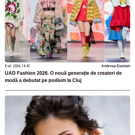
8 iul. 2026, 14:43
Andreea Damian
UAD Fashion 2026. O nouă generație de creatori de
modă a debutat pe podium la Cluj