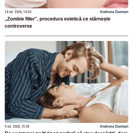
14 iul. 2026, 14:50
Andreea Damian
„Zombie filler”, procedura estetică ce stârnește
controverse
9 iul. 2026, 15:03
Andreea Damian