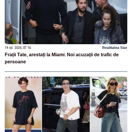
19 iul. 2026, 07:16
Realitatea Star
Frații Tate, arestați la Miami. Noi acuzații de trafic de
persoane