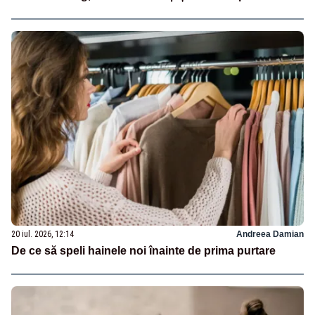
20 iul. 2026, 12:14
Andreea Damian
De ce să speli hainele noi înainte de prima purtare