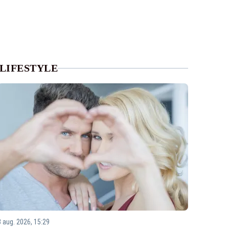
LIFESTYLE
3 aug. 2026, 15:29