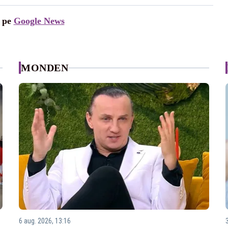
i pe
Google News
MONDEN
6 aug. 2026, 13:16