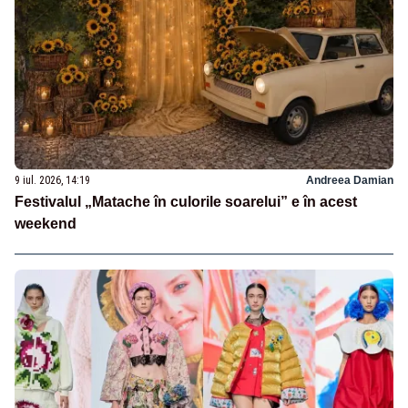
9 iul. 2026, 14:19
Andreea Damian
Festivalul „Matache în culorile soarelui” e în acest
weekend