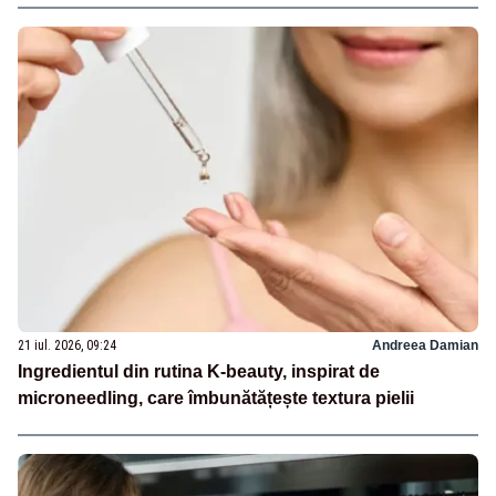
21 iul. 2026, 09:24
Andreea Damian
Ingredientul din rutina K-beauty, inspirat de
microneedling, care îmbunătățește textura pielii