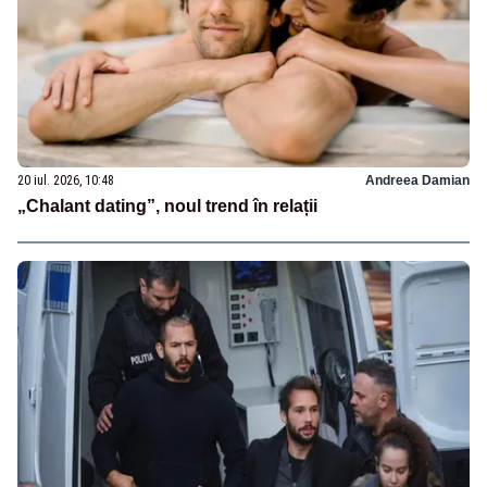
20 iul. 2026, 10:48
Andreea Damian
„Chalant dating”, noul trend în relații