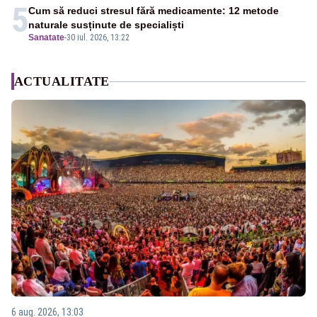
5
Cum să reduci stresul fără medicamente: 12 metode
naturale susținute de specialiști
Sanatate
-
30 iul. 2026, 13:22
ACTUALITATE
6 aug. 2026, 13:03