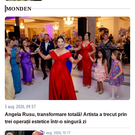
MONDEN
5 aug. 2026, 09:37
Angela Rusu, transformare totală! Artista a trecut prin
trei operații estetice într-o singură zi
3 aug. 2026, 15:17