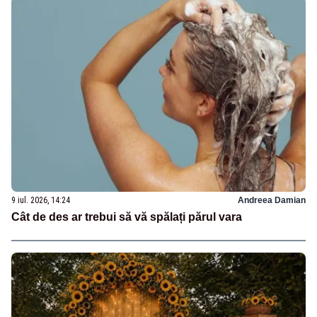
9 iul. 2026, 14:24
Andreea Damian
Cât de des ar trebui să vă spălați părul vara