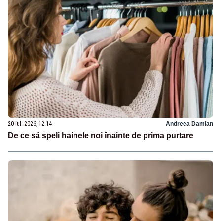
20 iul. 2026, 12:14
Andreea Damian
De ce să speli hainele noi înainte de prima purtare