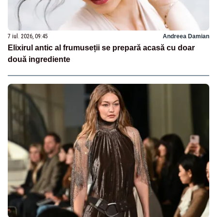
7 iul. 2026, 09:45
Andreea Damian
Elixirul antic al frumuseții se prepară acasă cu doar
două ingrediente