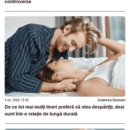
controverse
9 iul. 2026, 15:03
Andreea Damian
De ce tot mai mulţi tineri preferă să stea despărţiţi, deși
sunt într-o relație de lungă durată