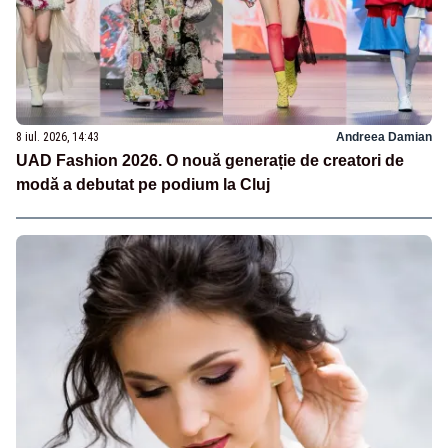
8 iul. 2026, 14:43
Andreea Damian
UAD Fashion 2026. O nouă generație de creatori de
modă a debutat pe podium la Cluj