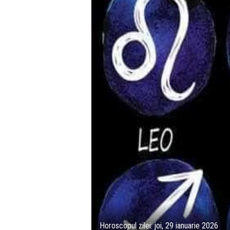
Horoscopul zilei: joi, 29 ianuarie 2026