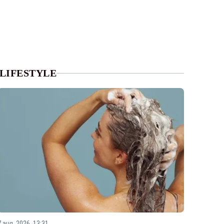
LIFESTYLE
7 aug. 2026, 13:31