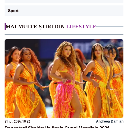
Sport
MAI MULTE ȘTIRI DIN
LIFESTYLE
21 iul. 2026, 10:22
Andreea Damian