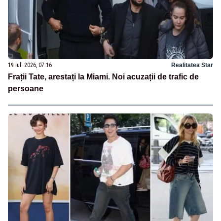
19 iul. 2026, 07:16
Realitatea Star
Frații Tate, arestați la Miami. Noi acuzații de trafic de
persoane