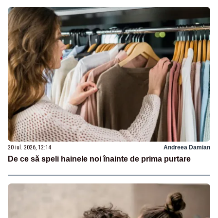
20 iul. 2026, 12:14
Andreea Damian
De ce să speli hainele noi înainte de prima purtare