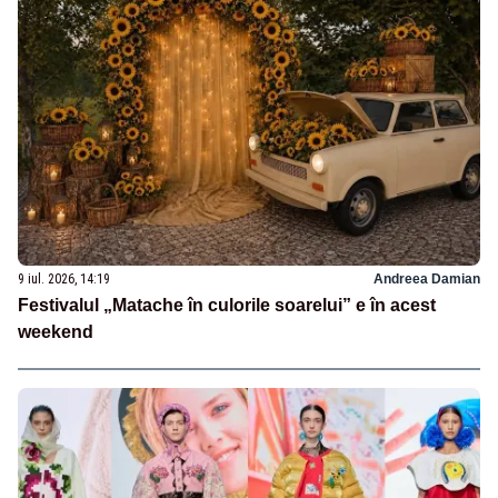
9 iul. 2026, 14:19
Andreea Damian
Festivalul „Matache în culorile soarelui” e în acest
weekend