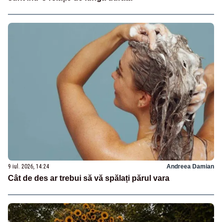
9 iul. 2026, 14:24
Andreea Damian
Cât de des ar trebui să vă spălați părul vara