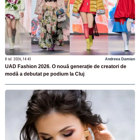
8 iul. 2026, 14:43
Andreea Damian
UAD Fashion 2026. O nouă generație de creatori de
modă a debutat pe podium la Cluj