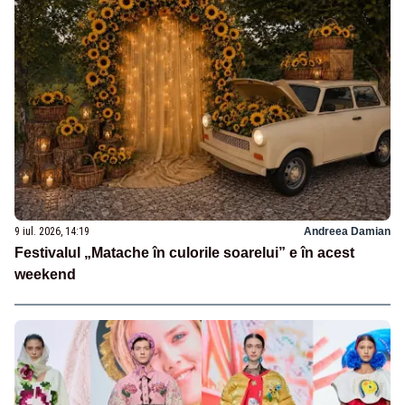
9 iul. 2026, 14:19
Andreea Damian
Festivalul „Matache în culorile soarelui” e în acest
weekend