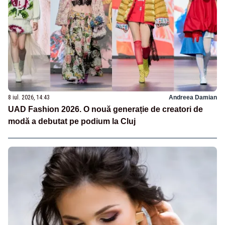
8 iul. 2026, 14:43
Andreea Damian
UAD Fashion 2026. O nouă generație de creatori de
modă a debutat pe podium la Cluj