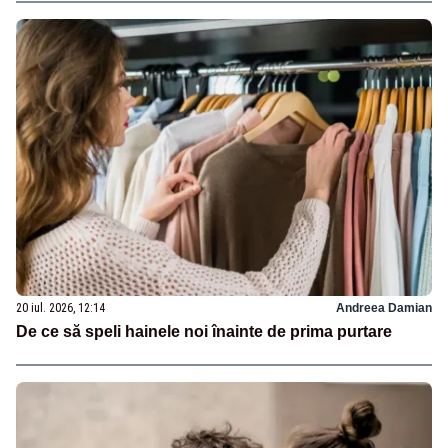
20 iul. 2026, 12:14
Andreea Damian
De ce să speli hainele noi înainte de prima purtare