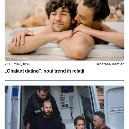
20 iul. 2026, 10:48
Andreea Damian
„Chalant dating”, noul trend în relații