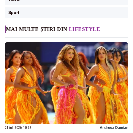
Sport
MAI MULTE ȘTIRI DIN
LIFESTYLE
21 iul. 2026, 10:22
Andreea Damian