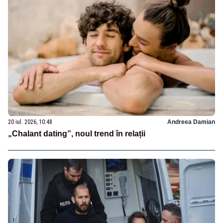
20 iul. 2026, 10:48
Andreea Damian
„Chalant dating”, noul trend în relații