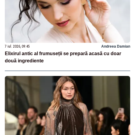
7 iul. 2026, 09:45
Andreea Damian
Elixirul antic al frumuseții se prepară acasă cu doar
două ingrediente