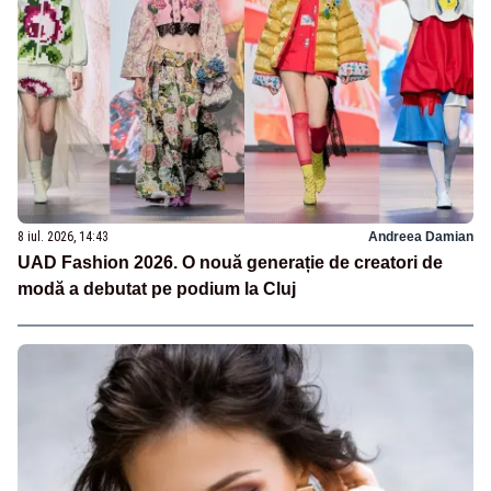
8 iul. 2026, 14:43
Andreea Damian
UAD Fashion 2026. O nouă generație de creatori de
modă a debutat pe podium la Cluj