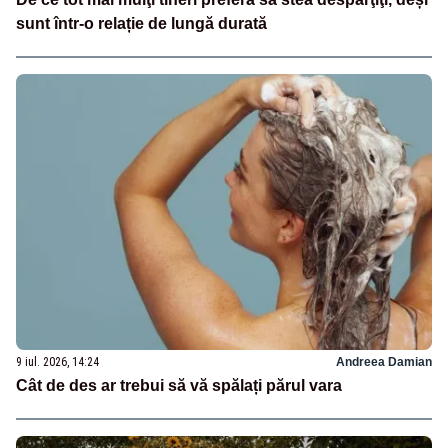
sunt într-o relație de lungă durată
9 iul. 2026, 14:24
Andreea Damian
Cât de des ar trebui să vă spălați părul vara