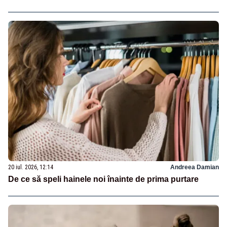
20 iul. 2026, 12:14
Andreea Damian
De ce să speli hainele noi înainte de prima purtare