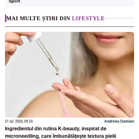
Sport
MAI MULTE ȘTIRI DIN
LIFESTYLE
21 iul. 2026, 09:24
Andreea Damian
Ingredientul din rutina K-beauty, inspirat de
microneedling, care îmbunătățește textura pielii