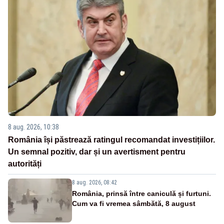
8 aug. 2026, 10:38
România își păstrează ratingul recomandat investițiilor.
Un semnal pozitiv, dar și un avertisment pentru
autorități
8 aug. 2026, 08:42
România, prinsă între caniculă și furtuni.
Cum va fi vremea sâmbătă, 8 august