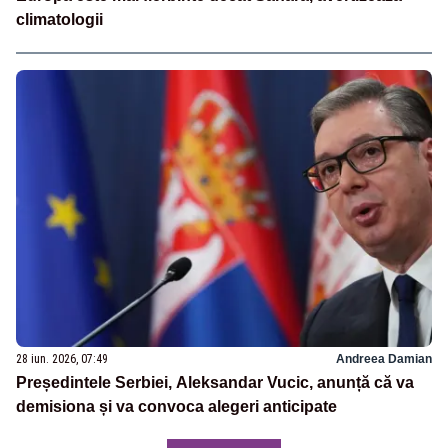
climatologii
28 iun. 2026, 07:49
Andreea Damian
Președintele Serbiei, Aleksandar Vucic, anunță că va
demisiona și va convoca alegeri anticipate