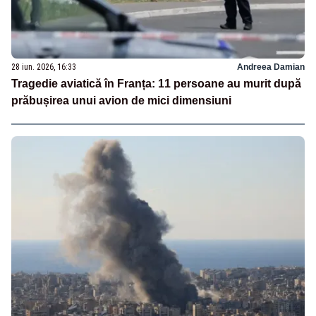
28 iun. 2026, 16:33
Andreea Damian
Tragedie aviatică în Franța: 11 persoane au murit după
prăbușirea unui avion de mici dimensiuni