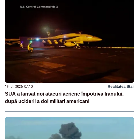
19 iul. 2026, 07:10
Realitatea Star
SUA a lansat noi atacuri aeriene împotriva Iranului,
după uciderii a doi militari americani