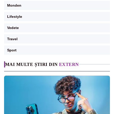
Monden
Lifestyle
Vedete
Travel
Sport
MAI MULTE ȘTIRI DIN
EXTERN