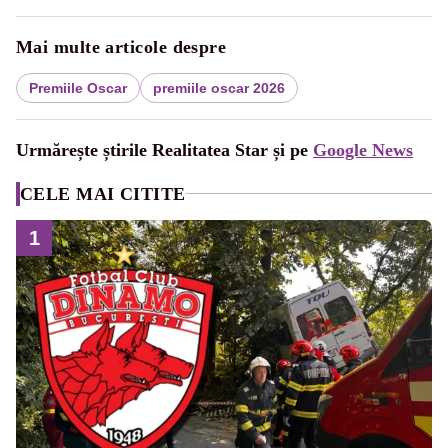
Mai multe articole despre
Premiile Oscar
premiile oscar 2026
Urmărește știrile Realitatea Star și pe
Google News
CELE MAI CITITE
1