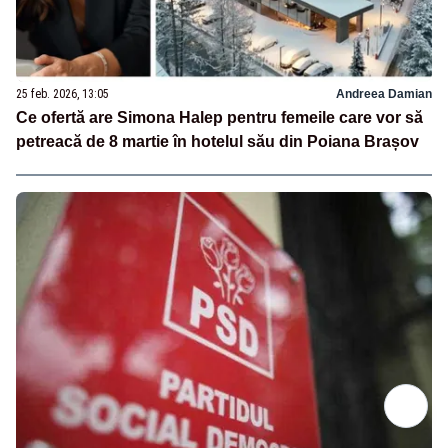
25 feb. 2026, 13:05
Andreea Damian
Ce ofertă are Simona Halep pentru femeile care vor să
petreacă de 8 martie în hotelul său din Poiana Brașov