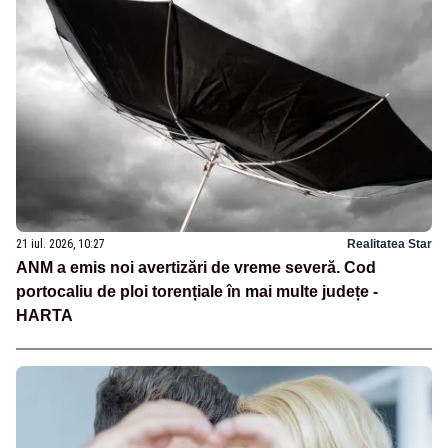
21 iul. 2026, 10:27
Realitatea Star
ANM a emis noi avertizări de vreme severă. Cod
portocaliu de ploi torențiale în mai multe județe -
HARTA