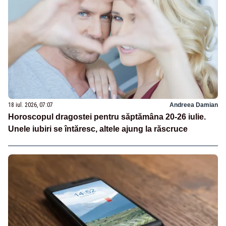
18 iul. 2026, 07:07
Andreea Damian
Horoscopul dragostei pentru săptămâna 20-26 iulie.
Unele iubiri se întăresc, altele ajung la răscruce