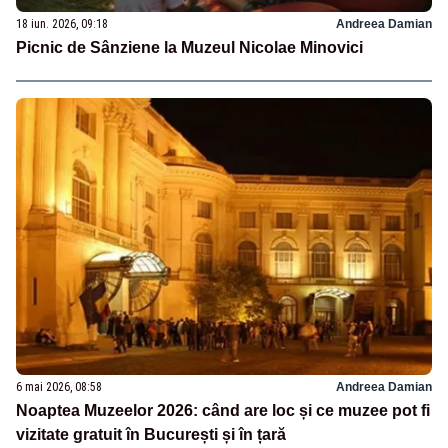
18 iun. 2026, 09:18
Andreea Damian
Picnic de Sânziene la Muzeul Nicolae Minovici
6 mai 2026, 08:58
Andreea Damian
Noaptea Muzeelor 2026: când are loc și ce muzee pot fi
vizitate gratuit în București și în țară