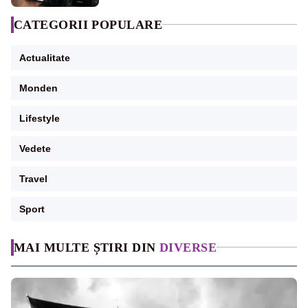
CATEGORII POPULARE
Actualitate
Monden
Lifestyle
Vedete
Travel
Sport
MAI MULTE ȘTIRI DIN
DIVERSE