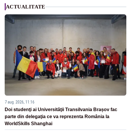
ACTUALITATE
7 aug. 2026, 11:16
Doi studenţi ai Universităţii Transilvania Brașov fac
parte din delegaţia ce va reprezenta România la
WorldSkills Shanghai