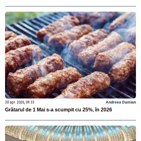
30 apr. 2026, 09:33
Andreea Damian
Grătarul de 1 Mai s-a scumpit cu 25%, în 2026