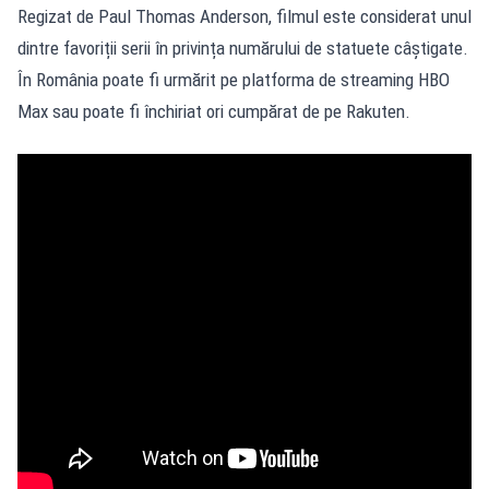
Regizat de Paul Thomas Anderson, filmul este considerat unul
dintre favoriții serii în privința numărului de statuete câștigate.
În România poate fi urmărit pe platforma de streaming HBO
Max sau poate fi închiriat ori cumpărat de pe Rakuten.