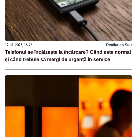
12 iul. 2026, 16:42
Realitatea Star
Telefonul se încălzește la încărcare? Când este normal
și când trebuie să mergi de urgență în service