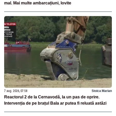
mal. Mai multe ambarcațiuni, lovite
7 aug. 2026, 07:58
Stoica Marian
Reactorul 2 de la Cernavodă, la un pas de oprire.
Intervenția de pe brațul Bala ar putea fi reluată astăzi