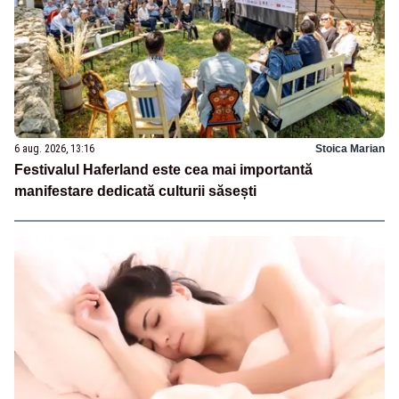
6 aug. 2026, 13:16
Stoica Marian
Festivalul Haferland este cea mai importantă
manifestare dedicată culturii săsești