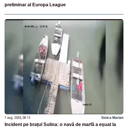
preliminar al Europa League
7 aug. 2026, 08:13
Stoica Marian
Incident pe brațul Sulina: o navă de marfă a eșuat la