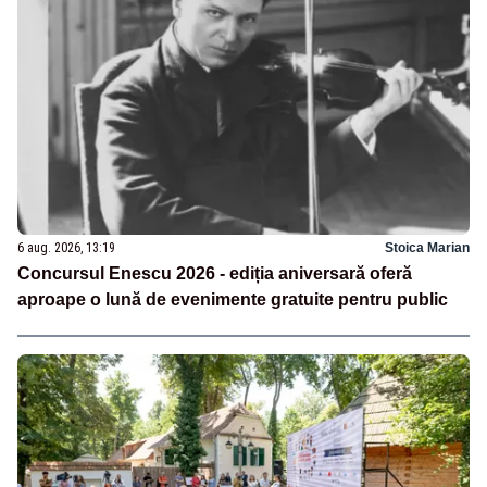
6 aug. 2026, 13:19
Stoica Marian
Concursul Enescu 2026 - ediția aniversară oferă
aproape o lună de evenimente gratuite pentru public