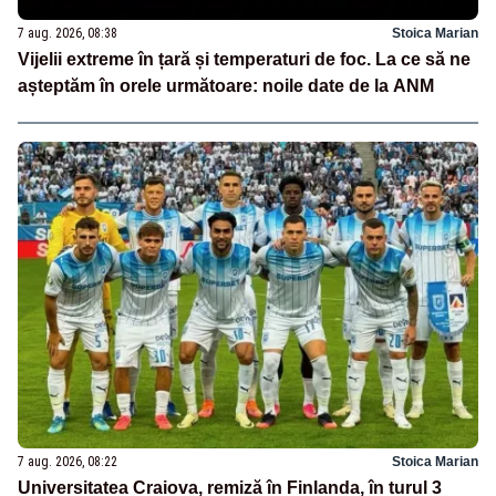
7 aug. 2026, 08:38
Stoica Marian
Vijelii extreme în țară și temperaturi de foc. La ce să ne
așteptăm în orele următoare: noile date de la ANM
7 aug. 2026, 08:22
Stoica Marian
Universitatea Craiova, remiză în Finlanda, în turul 3