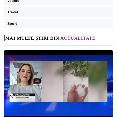
Vedete
Travel
Sport
MAI MULTE ȘTIRI DIN
ACTUALITATE