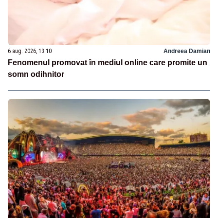
6 aug. 2026, 13:10
Andreea Damian
Fenomenul promovat în mediul online care promite un
somn odihnitor