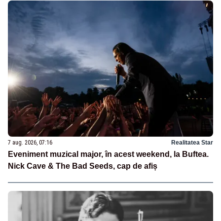
7 aug. 2026, 07:16
Realitatea Star
Eveniment muzical major, în acest weekend, la Buftea.
Nick Cave & The Bad Seeds, cap de afiș