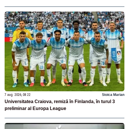
7 aug. 2026, 08:22
Stoica Marian
Universitatea Craiova, remiză în Finlanda, în turul 3
preliminar al Europa League