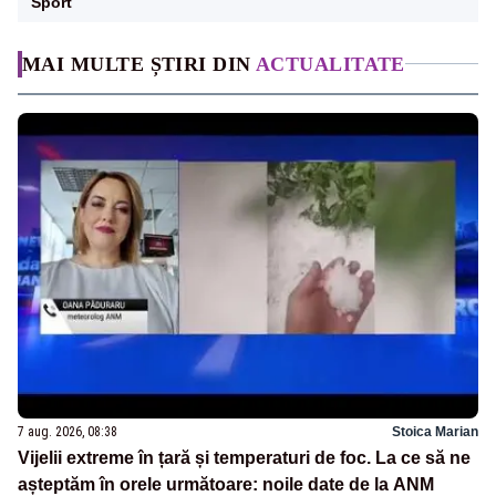
Sport
MAI MULTE ȘTIRI DIN
ACTUALITATE
7 aug. 2026, 08:38
Stoica Marian
Vijelii extreme în țară și temperaturi de foc. La ce să ne
așteptăm în orele următoare: noile date de la ANM