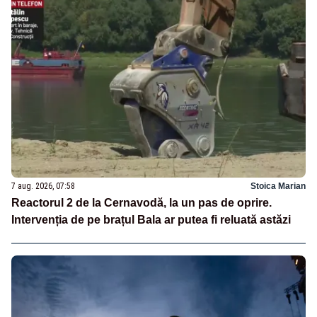
7 aug. 2026, 07:58
Stoica Marian
Reactorul 2 de la Cernavodă, la un pas de oprire.
Intervenția de pe brațul Bala ar putea fi reluată astăzi