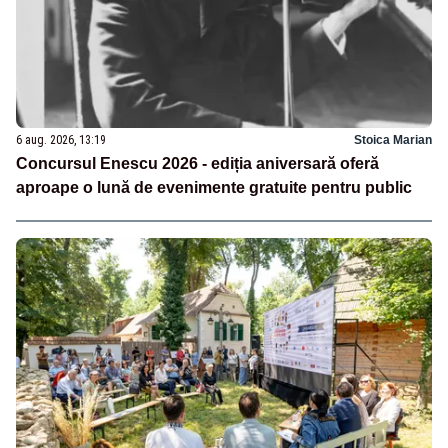
6 aug. 2026, 13:19
Stoica Marian
Concursul Enescu 2026 - ediția aniversară oferă
aproape o lună de evenimente gratuite pentru public