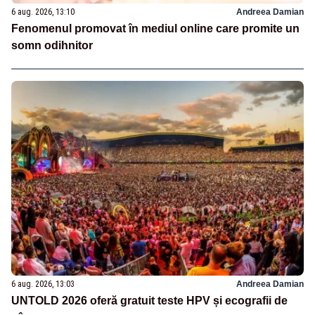
6 aug. 2026, 13:10
Andreea Damian
Fenomenul promovat în mediul online care promite un
somn odihnitor
6 aug. 2026, 13:03
Andreea Damian
UNTOLD 2026 oferă gratuit teste HPV și ecografii de