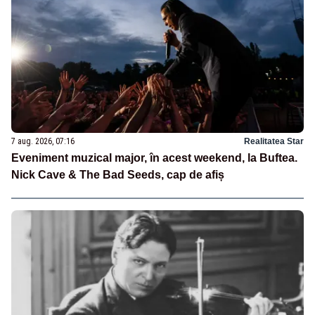
7 aug. 2026, 07:16
Realitatea Star
Eveniment muzical major, în acest weekend, la Buftea.
Nick Cave & The Bad Seeds, cap de afiș