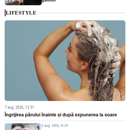
gâtului
LIFESTYLE
7 aug. 2026, 13:31
Îngrijirea părului înainte și după expunerea la soare
3 aug. 2026, 15:29