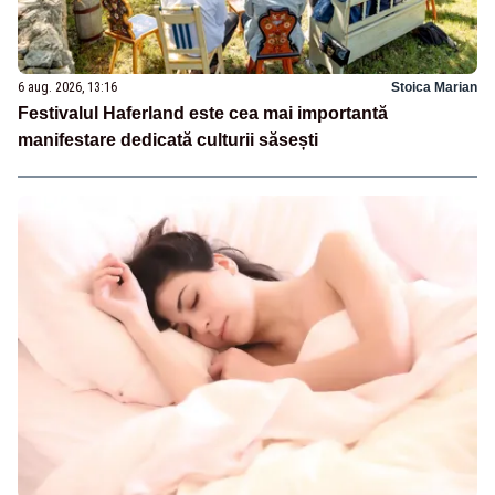
6 aug. 2026, 13:16
Stoica Marian
Festivalul Haferland este cea mai importantă
manifestare dedicată culturii săsești