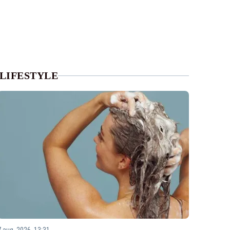
LIFESTYLE