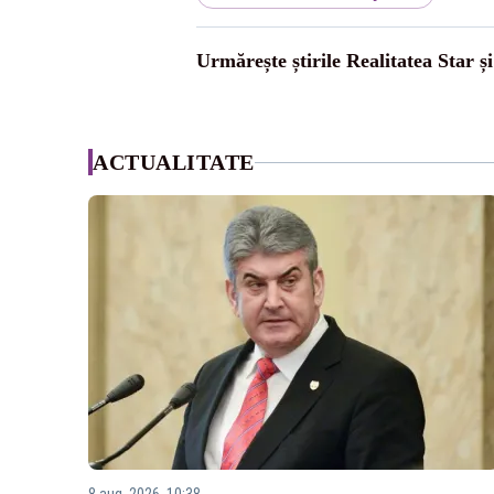
Urmărește știrile Realitatea Star ș
ACTUALITATE