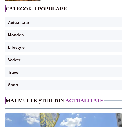
CATEGORII POPULARE
Actualitate
Monden
Lifestyle
Vedete
Travel
Sport
MAI MULTE ȘTIRI DIN
ACTUALITATE