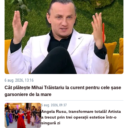
6 aug. 2026, 13:16
Cât plătește Mihai Trăistariu la curent pentru cele șase
garsoniere de la mare
5 aug. 2026, 09:37
Angela Rusu, transformare totală! Artista
a trecut prin trei operații estetice într-o
singură zi