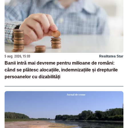
5 aug. 2026, 15:03
Realitatea Star
Banii intră mai devreme pentru milioane de români:
când se plătesc alocațiile, indemnizațiile și drepturile
persoanelor cu dizabilități