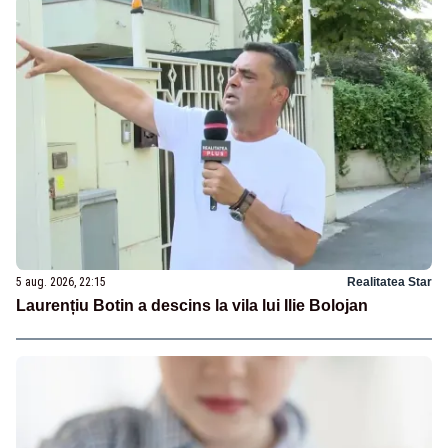
5 aug. 2026, 22:15
Realitatea Star
Laurențiu Botin a descins la vila lui Ilie Bolojan