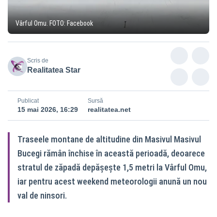
Vârful Omu. FOTO: Facebook
Scris de
Realitatea Star
Publicat
Sursă
15 mai 2026, 16:29
realitatea.net
Traseele montane de altitudine din Masivul Masivul
Bucegi rămân închise în această perioadă, deoarece
stratul de zăpadă depășește 1,5 metri la Vârful Omu,
iar pentru acest weekend meteorologii anună un nou
val de ninsori.