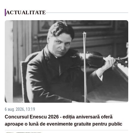
ACTUALITATE
6 aug. 2026, 13:19
Concursul Enescu 2026 - ediția aniversară oferă
aproape o lună de evenimente gratuite pentru public