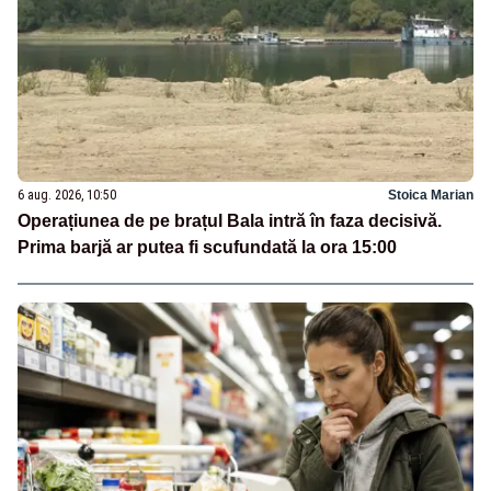
6 aug. 2026, 10:50
Stoica Marian
Operațiunea de pe brațul Bala intră în faza decisivă.
Prima barjă ar putea fi scufundată la ora 15:00