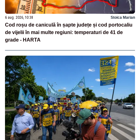
6 aug. 2026, 10:38
Stoica Marian
Cod roșu de caniculă în șapte județe și cod portocaliu
de vijelii în mai multe regiuni: temperaturi de 41 de
grade - HARTA