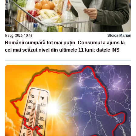
6 aug. 2026, 10:42
Stoica Marian
Românii cumpără tot mai puțin. Consumul a ajuns la
cel mai scăzut nivel din ultimele 11 luni: datele INS