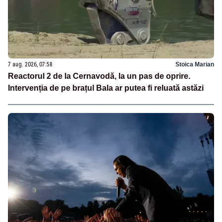
7 aug. 2026, 07:58
Stoica Marian
Reactorul 2 de la Cernavodă, la un pas de oprire.
Intervenția de pe brațul Bala ar putea fi reluată astăzi