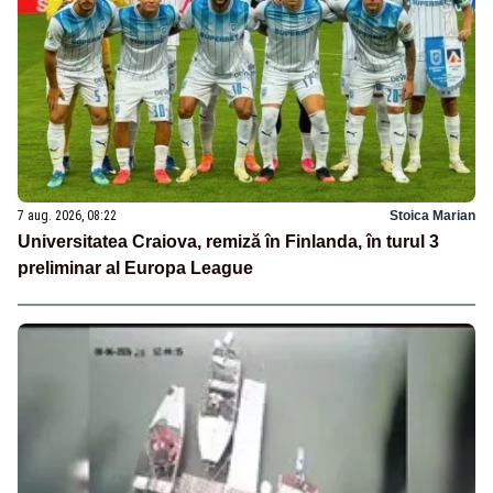
7 aug. 2026, 08:22
Stoica Marian
Universitatea Craiova, remiză în Finlanda, în turul 3
preliminar al Europa League