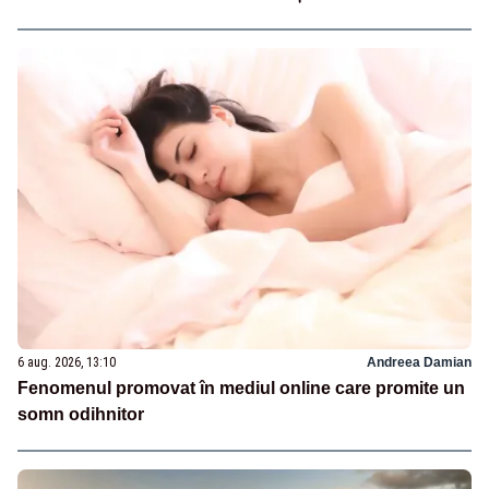
6 aug. 2026, 13:10
Andreea Damian
Fenomenul promovat în mediul online care promite un
somn odihnitor