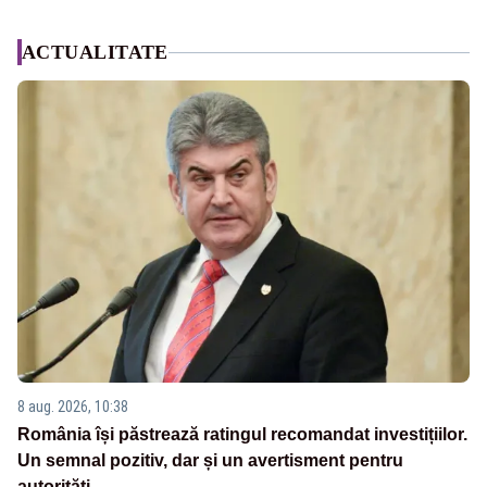
ACTUALITATE
8 aug. 2026, 10:38
România își păstrează ratingul recomandat investițiilor.
Un semnal pozitiv, dar și un avertisment pentru
autorități