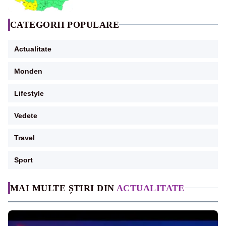
CATEGORII POPULARE
Actualitate
Monden
Lifestyle
Vedete
Travel
Sport
MAI MULTE ȘTIRI DIN
ACTUALITATE