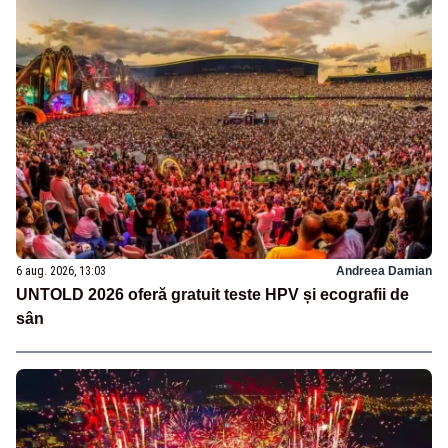
6 aug. 2026, 13:03
Andreea Damian
UNTOLD 2026 oferă gratuit teste HPV și ecografii de
sân