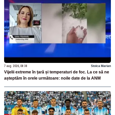
7 aug. 2026, 08:38
Stoica Marian
Vijelii extreme în țară și temperaturi de foc. La ce să ne
așteptăm în orele următoare: noile date de la ANM