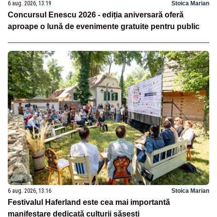
6 aug. 2026, 13:19
Stoica Marian
Concursul Enescu 2026 - ediția aniversară oferă
aproape o lună de evenimente gratuite pentru public
6 aug. 2026, 13:16
Stoica Marian
Festivalul Haferland este cea mai importantă
manifestare dedicată culturii săsești