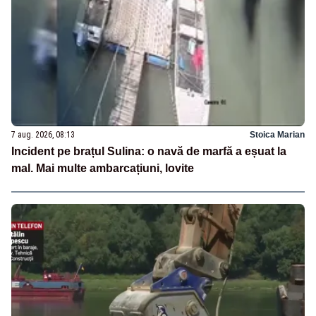
7 aug. 2026, 08:13
Stoica Marian
Incident pe brațul Sulina: o navă de marfă a eșuat la
mal. Mai multe ambarcațiuni, lovite