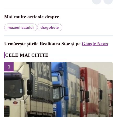
Mai multe articole despre
muzeul satului
dragobete
Urmărește știrile Realitatea Star și pe
Google News
CELE MAI CITITE
1