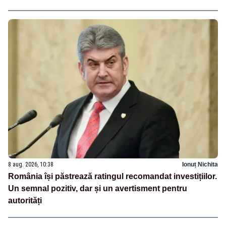
8 aug. 2026, 10:38
Ionuț Nichita
România își păstrează ratingul recomandat investițiilor.
Un semnal pozitiv, dar și un avertisment pentru
autorități