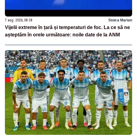
7 aug. 2026, 08:38
Stoica Marian
Vijelii extreme în țară și temperaturi de foc. La ce să ne
așteptăm în orele următoare: noile date de la ANM