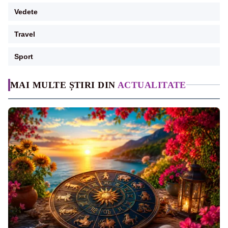
Vedete
Travel
Sport
MAI MULTE ȘTIRI DIN
ACTUALITATE