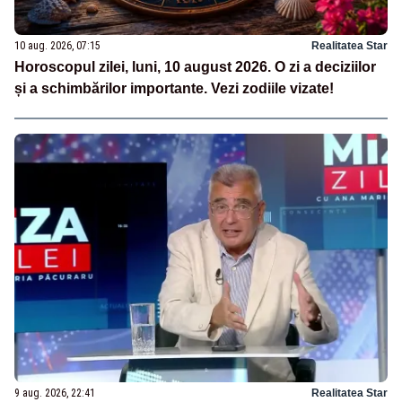
10 aug. 2026, 07:15
Realitatea Star
Horoscopul zilei, luni, 10 august 2026. O zi a deciziilor
și a schimbărilor importante. Vezi zodiile vizate!
9 aug. 2026, 22:41
Realitatea Star