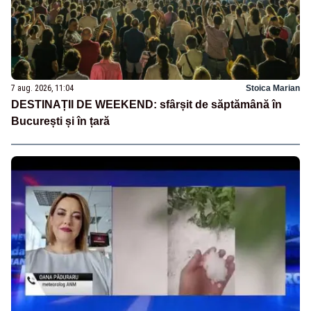
7 aug. 2026, 11:04
Stoica Marian
DESTINAȚII DE WEEKEND: sfârșit de săptămână în
București și în țară