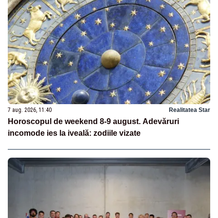
7 aug. 2026, 11:40
Realitatea Star
Horoscopul de weekend 8-9 august. Adevăruri
incomode ies la iveală: zodiile vizate