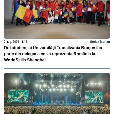
7 aug. 2026, 11:16
Stoica Marian
Doi studenţi ai Universităţii Transilvania Brașov fac
parte din delegaţia ce va reprezenta România la
WorldSkills Shanghai