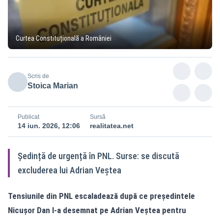
Curtea Constituțională a României
Scris de
Stoica Marian
Publicat
Sursă
14 iun. 2026, 12:06
realitatea.net
Ședință de urgență în PNL. Surse: se discută
excluderea lui Adrian Veștea
Tensiunile din PNL escaladează după ce președintele
Nicușor Dan l‑a desemnat pe Adrian Veștea pentru