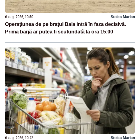
6 aug. 2026, 10:50
Stoica Marian
Operațiunea de pe brațul Bala intră în faza decisivă.
Prima barjă ar putea fi scufundată la ora 15:00
6 aug. 2026, 10:42
Stoica Marian