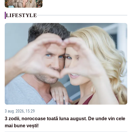
LIFESTYLE
3 aug. 2026, 15:29
3 zodii, norocoase toată luna august. De unde vin cele
mai bune vești!