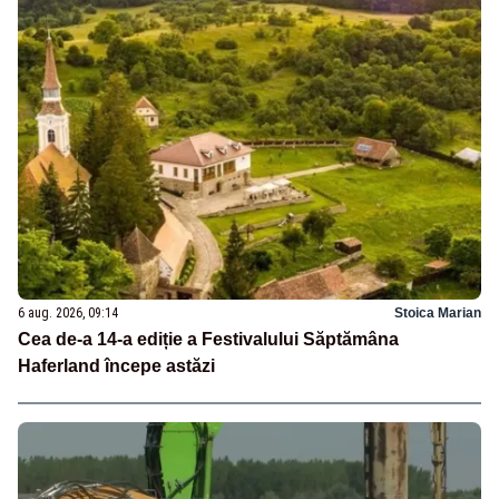
6 aug. 2026, 09:14
Stoica Marian
Cea de-a 14-a ediție a Festivalului Săptămâna
Haferland începe astăzi