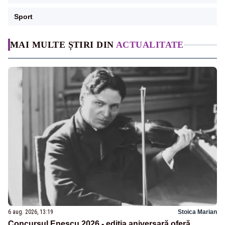
Sport
MAI MULTE ȘTIRI DIN
ACTUALITATE
6 aug. 2026, 13:19
Stoica Marian
Concursul Enescu 2026 - ediția aniversară oferă