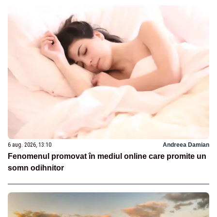
6 aug. 2026, 13:10
Andreea Damian
Fenomenul promovat în mediul online care promite un
somn odihnitor