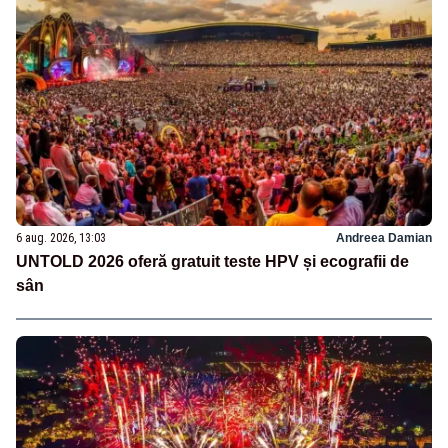
6 aug. 2026, 13:03
Andreea Damian
UNTOLD 2026 oferă gratuit teste HPV și ecografii de
sân