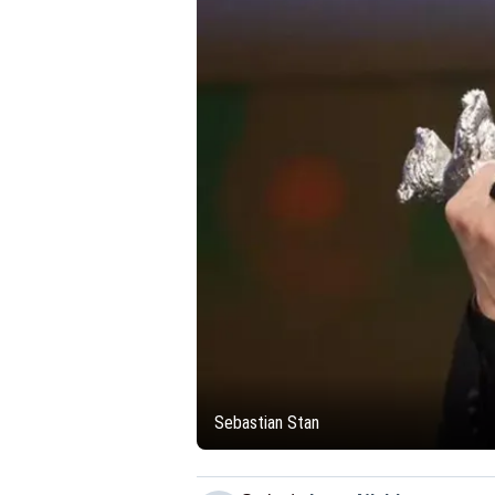
Sebastian Stan