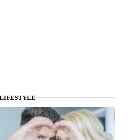
LIFESTYLE