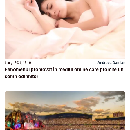
6 aug. 2026, 13:10
Andreea Damian
Fenomenul promovat în mediul online care promite un
somn odihnitor