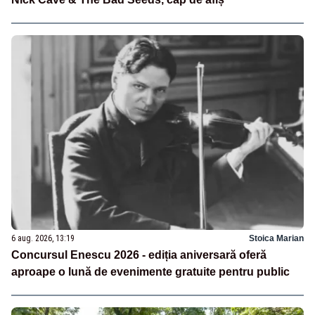
6 aug. 2026, 13:19
Stoica Marian
Concursul Enescu 2026 - ediția aniversară oferă
aproape o lună de evenimente gratuite pentru public