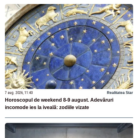
7 aug. 2026, 11:40
Realitatea Star
Horoscopul de weekend 8-9 august. Adevăruri
incomode ies la iveală: zodiile vizate