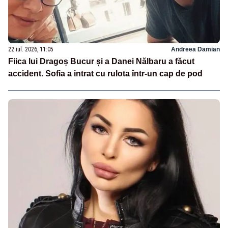
22 iul. 2026, 11:05
Andreea Damian
Fiica lui Dragoș Bucur și a Danei Nălbaru a făcut
accident. Sofia a intrat cu rulota într-un cap de pod