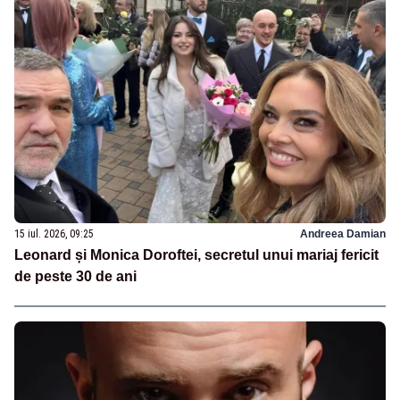
15 iul. 2026, 09:25
Andreea Damian
Leonard și Monica Doroftei, secretul unui mariaj fericit
de peste 30 de ani