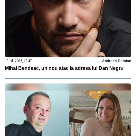
13 iul. 2026, 13:47
Andreea Damian
Mihai Bendeac, un nou atac la adresa lui Dan Negru