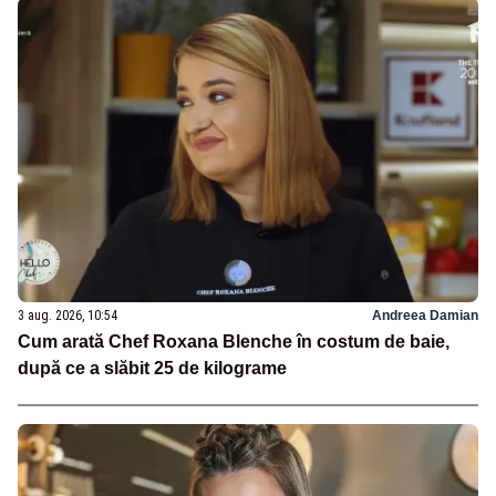
3 aug. 2026, 10:54
Andreea Damian
Cum arată Chef Roxana Blenche în costum de baie,
după ce a slăbit 25 de kilograme