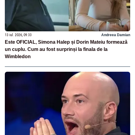
13 iul. 2026, 09:33
Andreea Damian
Este OFICIAL, Simona Halep și Dorin Mateiu formează
un cuplu. Cum au fost surprinși la finala de la
Wimbledon