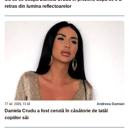
retras din lumina reflectoarelor
17 iul. 2026, 13:43
Andreea Damian
Daniela Crudu a fost cerută în căsătorie de tatăl
copiilor săi