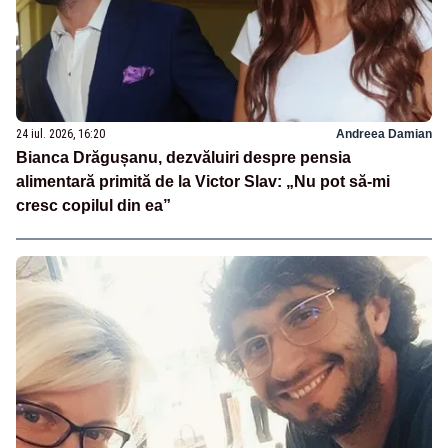
24 iul. 2026, 16:20
Andreea Damian
Bianca Drăgușanu, dezvăluiri despre pensia
alimentară primită de la Victor Slav: „Nu pot să-mi
cresc copilul din ea”