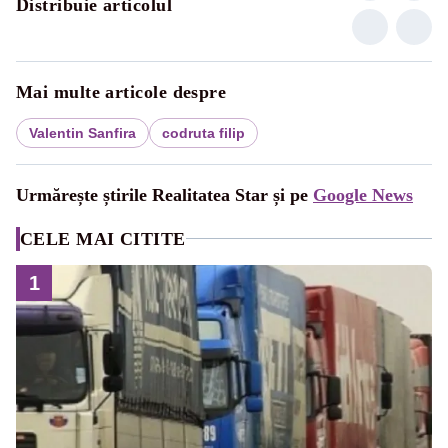
Distribuie articolul
Mai multe articole despre
Valentin Sanfira
codruta filip
Urmărește știrile Realitatea Star și pe
Google News
CELE MAI CITITE
1