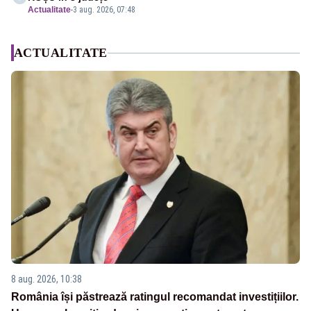
Actualitate
-
3 aug. 2026, 07:48
ACTUALITATE
8 aug. 2026, 10:38
România își păstrează ratingul recomandat investițiilor.