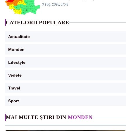
3 aug. 2026, 07:48
CATEGORII POPULARE
Actualitate
Monden
Lifestyle
Vedete
Travel
Sport
MAI MULTE ȘTIRI DIN
MONDEN