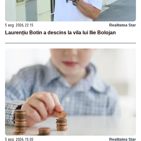
5 aug. 2026, 22:15
Realitatea Star
Laurențiu Botin a descins la vila lui Ilie Bolojan
5 aug. 2026, 15:03
Realitatea Star