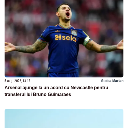
5 aug. 2026, 13:13
Stoica Marian
Arsenal ajunge la un acord cu Newcastle pentru
transferul lui Bruno Guimaraes