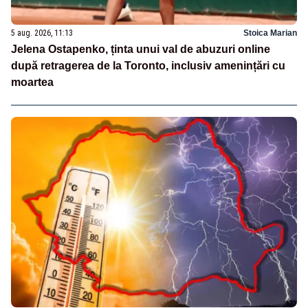
5 aug. 2026, 11:13
Stoica Marian
Jelena Ostapenko, ținta unui val de abuzuri online
după retragerea de la Toronto, inclusiv amenințări cu
moartea