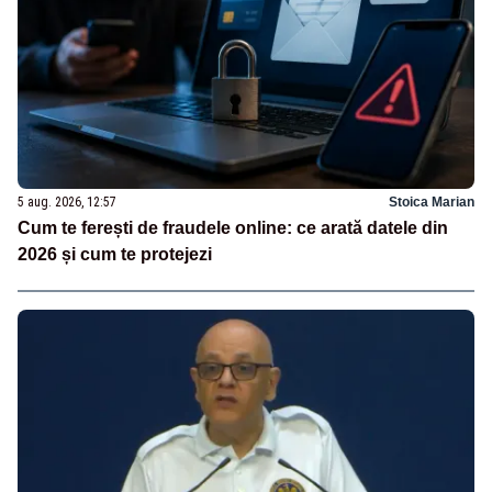
5 aug. 2026, 12:57
Stoica Marian
Cum te ferești de fraudele online: ce arată datele din
2026 și cum te protejezi