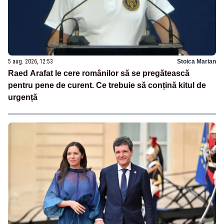
5 aug. 2026, 12:53
Stoica Marian
Raed Arafat le cere românilor să se pregătească
pentru pene de curent. Ce trebuie să conțină kitul de
urgență