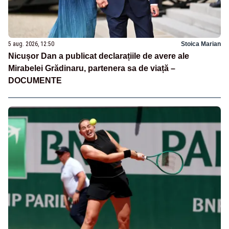
5 aug. 2026, 12:50
Stoica Marian
Nicușor Dan a publicat declarațiile de avere ale
Mirabelei Grădinaru, partenera sa de viață –
DOCUMENTE