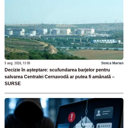
5 aug. 2026, 13:05
Stoica Marian
Decizie în așteptare: scufundarea barjelor pentru
salvarea Centralei Cernavodă ar putea fi amânată –
SURSE