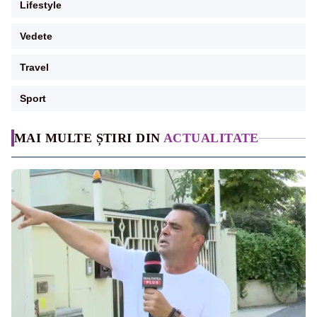
Lifestyle
Vedete
Travel
Sport
MAI MULTE ȘTIRI DIN
ACTUALITATE