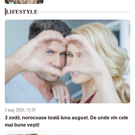
LIFESTYLE
3 aug. 2026, 15:29
3 zodii, norocoase toată luna august. De unde vin cele
mai bune vești!