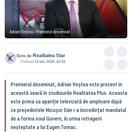
Adrian Veștea / Premierul desemnat
Realitatea Star
Scris de
Publicat:
14 iun. 2026, 22:41
Premierul desemnat, Adrian Veștea este prezent în
această seară în studiourile Realitatea Plus. Aceasta
este prima sa apariție televizată de amploare după
ce președintele Nicușor Dan i-a încredințat mandatul
de a forma noul Guvern, în urma retragerii
neșteptate a lui Eugen Tomac.