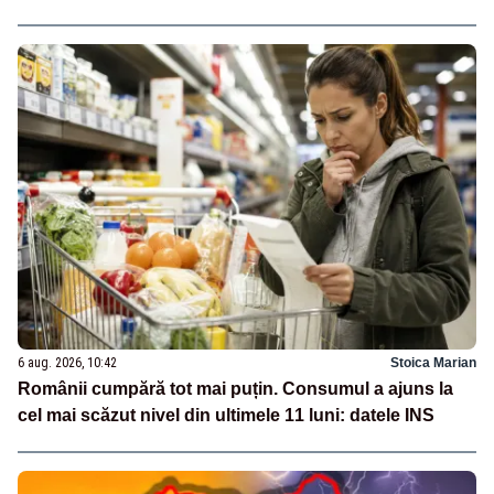
6 aug. 2026, 10:42
Stoica Marian
Românii cumpără tot mai puțin. Consumul a ajuns la
cel mai scăzut nivel din ultimele 11 luni: datele INS