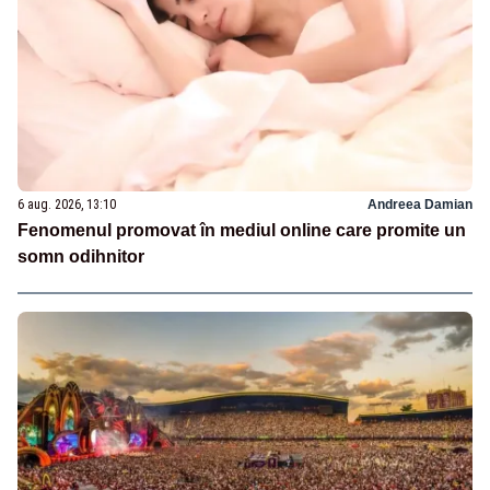
6 aug. 2026, 13:10
Andreea Damian
Fenomenul promovat în mediul online care promite un
somn odihnitor