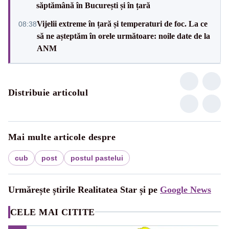
săptămână în București și în țară
Vijelii extreme în țară și temperaturi de foc. La ce
08:38
să ne așteptăm în orele următoare: noile date de la
ANM
Distribuie articolul
Mai multe articole despre
cub
post
postul pastelui
Urmărește știrile Realitatea Star și pe
Google News
CELE MAI CITITE