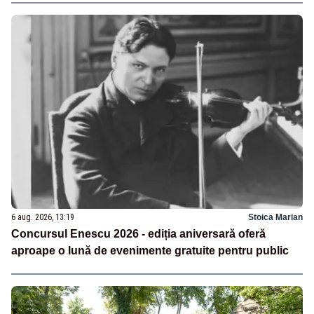
6 aug. 2026, 13:19
Stoica Marian
Concursul Enescu 2026 - ediția aniversară oferă
aproape o lună de evenimente gratuite pentru public