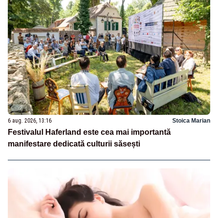
6 aug. 2026, 13:16
Stoica Marian
Festivalul Haferland este cea mai importantă
manifestare dedicată culturii săsești