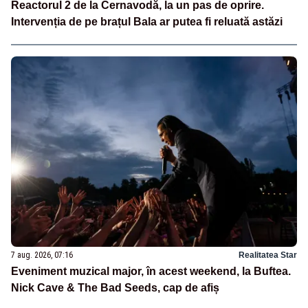
Reactorul 2 de la Cernavodă, la un pas de oprire.
Intervenția de pe brațul Bala ar putea fi reluată astăzi
7 aug. 2026, 07:16
Realitatea Star
Eveniment muzical major, în acest weekend, la Buftea.
Nick Cave & The Bad Seeds, cap de afiș