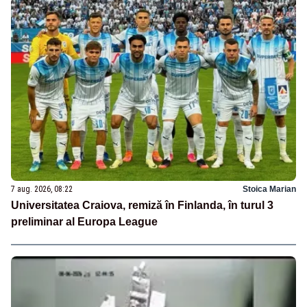
7 aug. 2026, 08:22
Stoica Marian
Universitatea Craiova, remiză în Finlanda, în turul 3
preliminar al Europa League