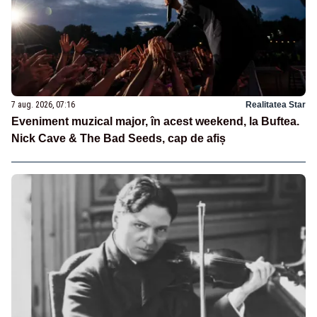
7 aug. 2026, 07:16
Realitatea Star
Eveniment muzical major, în acest weekend, la Buftea.
Nick Cave & The Bad Seeds, cap de afiș