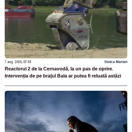
7 aug. 2026, 07:58
Stoica Marian
Reactorul 2 de la Cernavodă, la un pas de oprire.
Intervenția de pe brațul Bala ar putea fi reluată astăzi