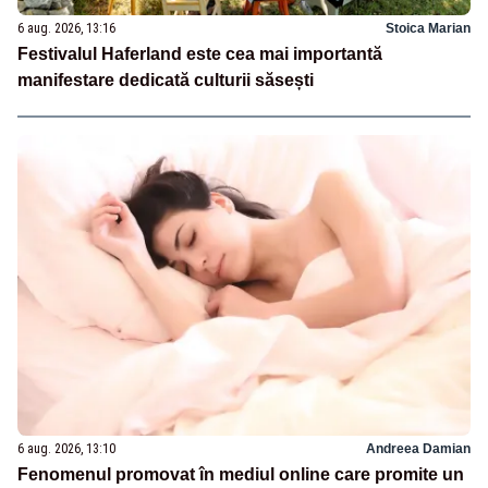
6 aug. 2026, 13:16
Stoica Marian
Festivalul Haferland este cea mai importantă
manifestare dedicată culturii săsești
6 aug. 2026, 13:10
Andreea Damian
Fenomenul promovat în mediul online care promite un