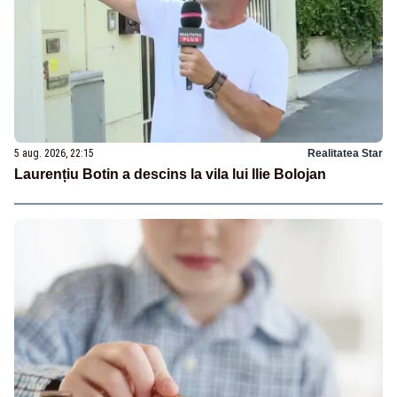
5 aug. 2026, 22:15
Realitatea Star
Laurențiu Botin a descins la vila lui Ilie Bolojan