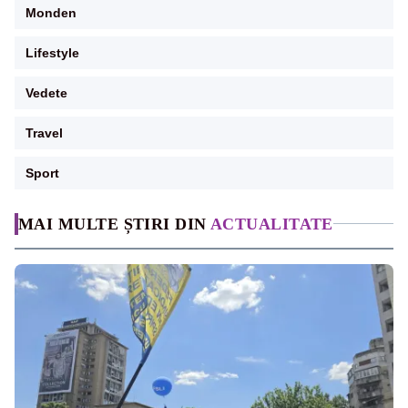
Monden
Lifestyle
Vedete
Travel
Sport
MAI MULTE ȘTIRI DIN
ACTUALITATE