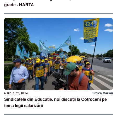
grade - HARTA
6 aug. 2026, 10:34
Stoica Marian
Sindicatele din Educație, noi discuții la Cotroceni pe
tema legii salarizării