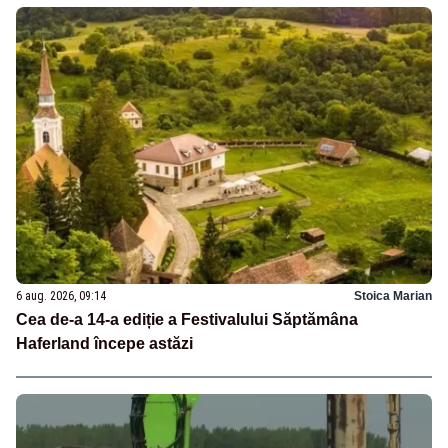
6 aug. 2026, 09:14
Stoica Marian
Cea de-a 14-a ediție a Festivalului Săptămâna
Haferland începe astăzi