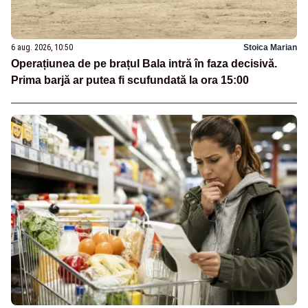
6 aug. 2026, 10:50
Stoica Marian
Operațiunea de pe brațul Bala intră în faza decisivă.
Prima barjă ar putea fi scufundată la ora 15:00