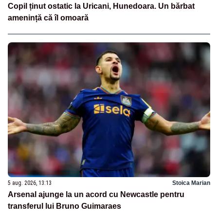
Copil ținut ostatic la Uricani, Hunedoara. Un bărbat
amenință că îl omoară
5 aug. 2026, 13:13
Stoica Marian
Arsenal ajunge la un acord cu Newcastle pentru
transferul lui Bruno Guimaraes