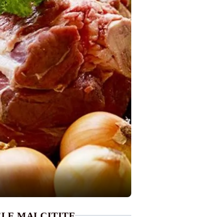
LE MAI CITITE