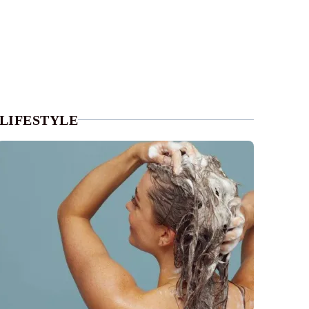
LIFESTYLE