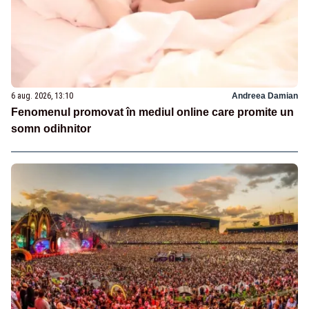
6 aug. 2026, 13:10
Andreea Damian
Fenomenul promovat în mediul online care promite un
somn odihnitor