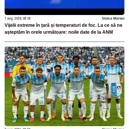
7 aug. 2026, 08:38
Stoica Marian
Vijelii extreme în țară și temperaturi de foc. La ce să ne
așteptăm în orele următoare: noile date de la ANM