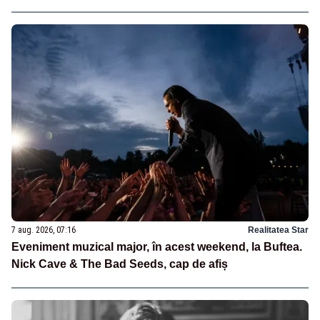
7 aug. 2026, 07:16
Realitatea Star
Eveniment muzical major, în acest weekend, la Buftea.
Nick Cave & The Bad Seeds, cap de afiș