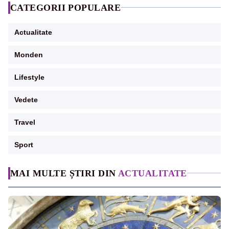
CATEGORII POPULARE
Actualitate
Monden
Lifestyle
Vedete
Travel
Sport
MAI MULTE ȘTIRI DIN
ACTUALITATE