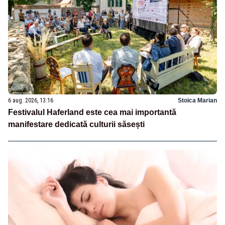
6 aug. 2026, 13:16
Stoica Marian
Festivalul Haferland este cea mai importantă
manifestare dedicată culturii săsești