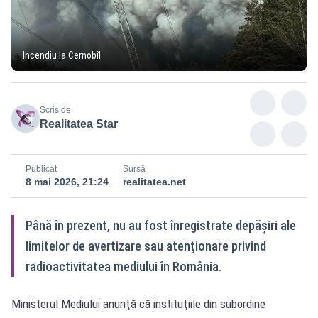
Incendiu la Cernobîl
Scris de
Realitatea Star
Publicat
Sursă
8 mai 2026, 21:24
realitatea.net
Până în prezent, nu au fost înregistrate depăşiri ale
limitelor de avertizare sau atenţionare privind
radioactivitatea mediului în România.
Ministerul Mediului anunţă că instituţiile din subordine