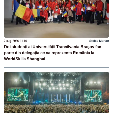
7 aug. 2026, 11:16
Stoica Marian
Doi studenţi ai Universităţii Transilvania Brașov fac
parte din delegaţia ce va reprezenta România la
WorldSkills Shanghai