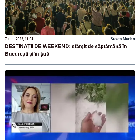
7 aug. 2026, 11:04
Stoica Marian
DESTINAȚII DE WEEKEND: sfârșit de săptămână în
București și în țară