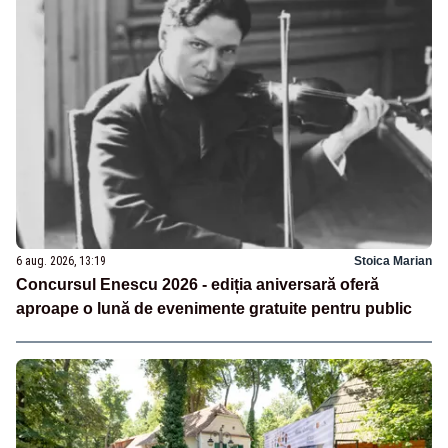
6 aug. 2026, 13:19
Stoica Marian
Concursul Enescu 2026 - ediția aniversară oferă
aproape o lună de evenimente gratuite pentru public