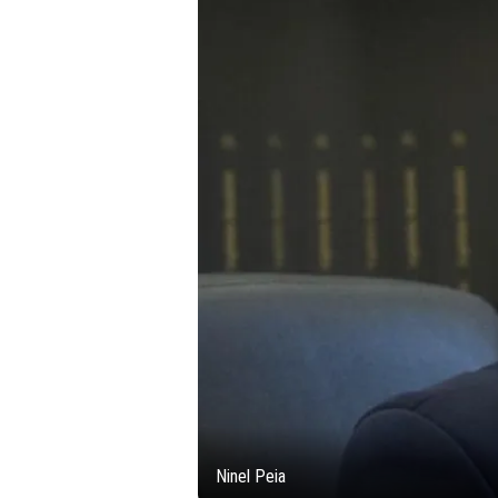
Ninel Peia