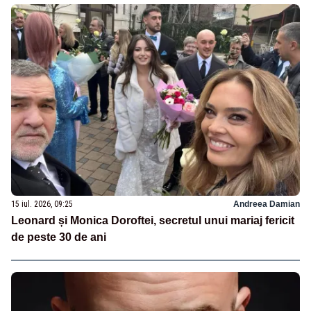
15 iul. 2026, 09:25
Andreea Damian
Leonard și Monica Doroftei, secretul unui mariaj fericit
de peste 30 de ani