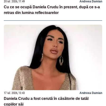
20 iul. 2026, 11:49
Andreea Damian
Cu ce se ocupă Daniela Crudu în prezent, după ce s-a
retras din lumina reflectoarelor
17 iul. 2026, 13:43
Andreea Damian
Daniela Crudu a fost cerută în căsătorie de tatăl
copiilor săi