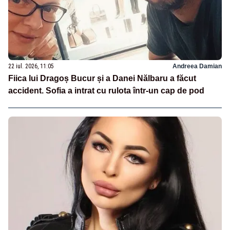
22 iul. 2026, 11:05
Andreea Damian
Fiica lui Dragoș Bucur și a Danei Nălbaru a făcut
accident. Sofia a intrat cu rulota într-un cap de pod