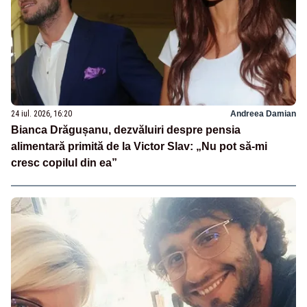
24 iul. 2026, 16:20
Andreea Damian
Bianca Drăgușanu, dezvăluiri despre pensia
alimentară primită de la Victor Slav: „Nu pot să-mi
cresc copilul din ea”