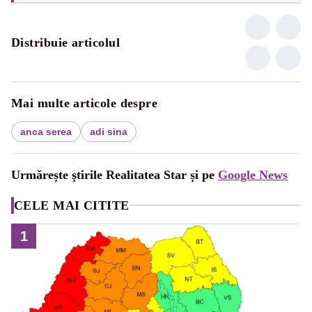
Distribuie articolul
Mai multe articole despre
anca serea
adi sina
Urmărește știrile Realitatea Star și pe
Google News
CELE MAI CITITE
1