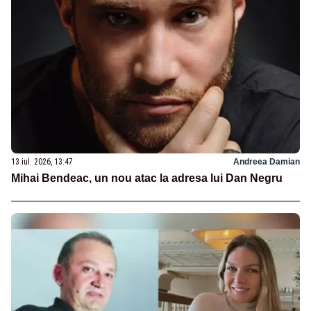
13 iul. 2026, 13:47
Andreea Damian
Mihai Bendeac, un nou atac la adresa lui Dan Negru