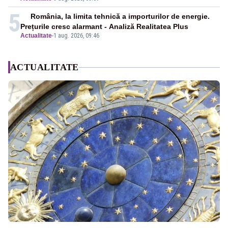
5
România, la limita tehnică a importurilor de energie.
Prețurile cresc alarmant - Analiză Realitatea Plus
Actualitate
-
1 aug. 2026, 09:46
ACTUALITATE