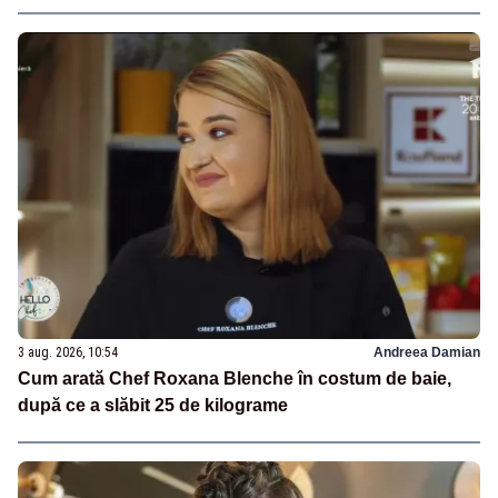
3 aug. 2026, 10:54
Andreea Damian
Cum arată Chef Roxana Blenche în costum de baie,
după ce a slăbit 25 de kilograme