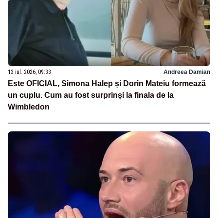
13 iul. 2026, 09:33
Andreea Damian
Este OFICIAL, Simona Halep și Dorin Mateiu formează
un cuplu. Cum au fost surprinși la finala de la
Wimbledon