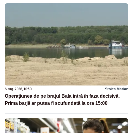
6 aug. 2026, 10:50
Stoica Marian
Operațiunea de pe brațul Bala intră în faza decisivă.
Prima barjă ar putea fi scufundată la ora 15:00