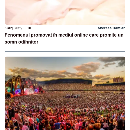
6 aug. 2026, 13:10
Andreea Damian
Fenomenul promovat în mediul online care promite un
somn odihnitor