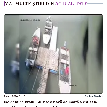
MAI MULTE ȘTIRI DIN
ACTUALITATE
7 aug. 2026, 08:13
Stoica Marian
Incident pe brațul Sulina: o navă de marfă a eșuat la