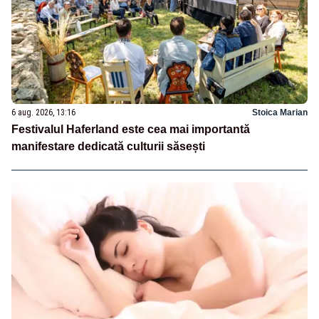
6 aug. 2026, 13:16
Stoica Marian
Festivalul Haferland este cea mai importantă
manifestare dedicată culturii săsești