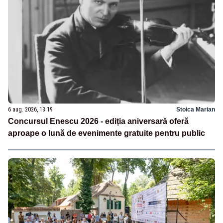
6 aug. 2026, 13:19
Stoica Marian
Concursul Enescu 2026 - ediția aniversară oferă
aproape o lună de evenimente gratuite pentru public