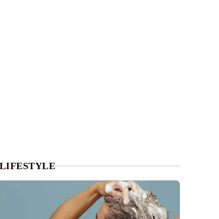
LIFESTYLE