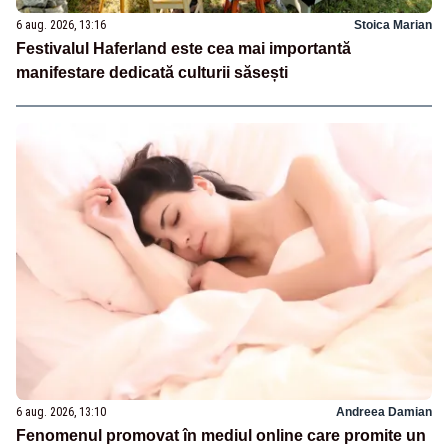
6 aug. 2026, 13:16
Stoica Marian
Festivalul Haferland este cea mai importantă
manifestare dedicată culturii săsești
6 aug. 2026, 13:10
Andreea Damian
Fenomenul promovat în mediul online care promite un