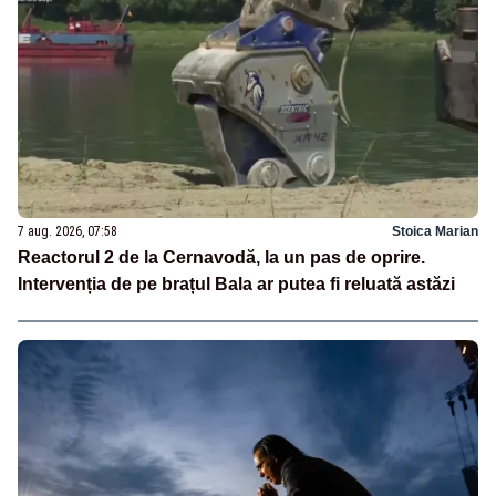
7 aug. 2026, 07:58
Stoica Marian
Reactorul 2 de la Cernavodă, la un pas de oprire.
Intervenția de pe brațul Bala ar putea fi reluată astăzi