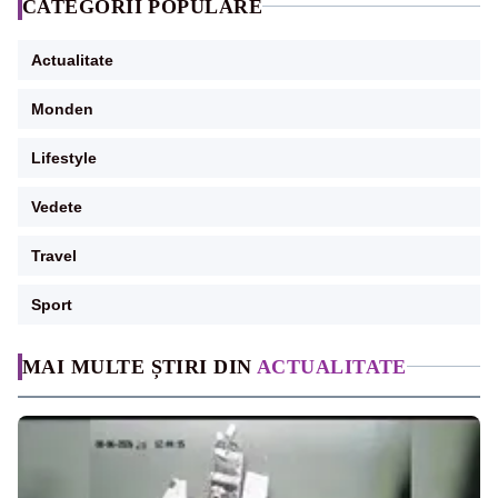
CATEGORII POPULARE
Actualitate
Monden
Lifestyle
Vedete
Travel
Sport
MAI MULTE ȘTIRI DIN
ACTUALITATE