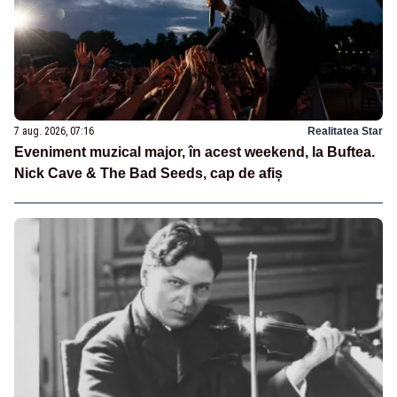
7 aug. 2026, 07:16
Realitatea Star
Eveniment muzical major, în acest weekend, la Buftea.
Nick Cave & The Bad Seeds, cap de afiș