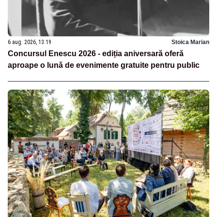
6 aug. 2026, 13:19
Stoica Marian
Concursul Enescu 2026 - ediția aniversară oferă
aproape o lună de evenimente gratuite pentru public