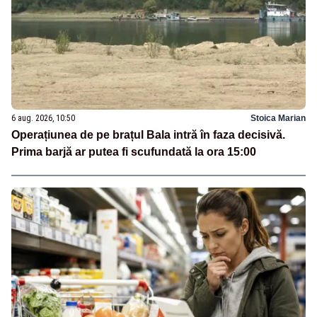
6 aug. 2026, 10:50
Stoica Marian
Operațiunea de pe brațul Bala intră în faza decisivă.
Prima barjă ar putea fi scufundată la ora 15:00