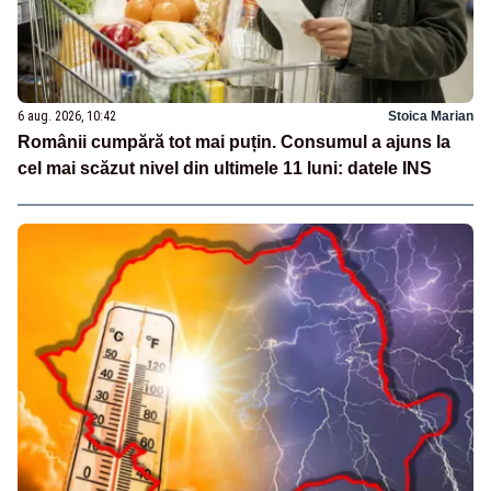
6 aug. 2026, 10:42
Stoica Marian
Românii cumpără tot mai puțin. Consumul a ajuns la
cel mai scăzut nivel din ultimele 11 luni: datele INS