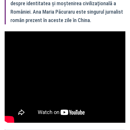
despre identitatea și moștenirea civilizațională a
României. Ana Maria Păcuraru este singurul jurnalist
român prezent în aceste zile în China.