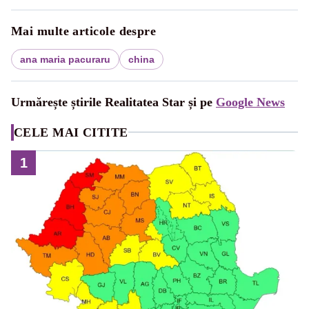
Mai multe articole despre
ana maria pacuraru
china
Urmărește știrile Realitatea Star și pe
Google News
CELE MAI CITITE
1