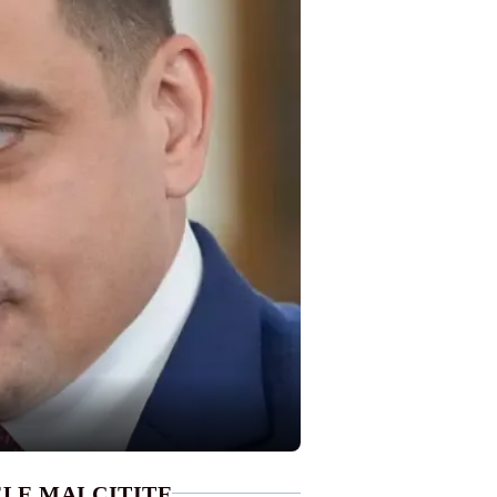
LE MAI CITITE