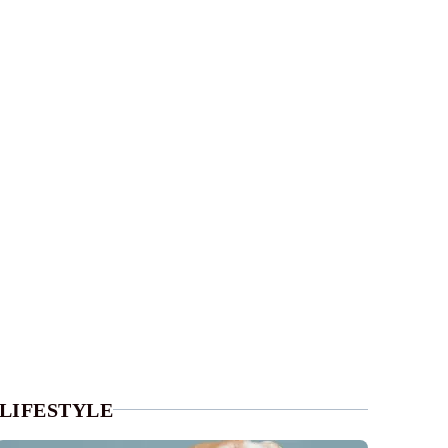
LIFESTYLE