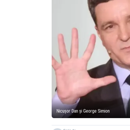
Nicușor Dan și George Simion