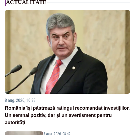
ACTUALITATE
8 aug. 2026, 10:38
România își păstrează ratingul recomandat investițiilor.
Un semnal pozitiv, dar și un avertisment pentru
autorități
8 aug. 2026, 08:42