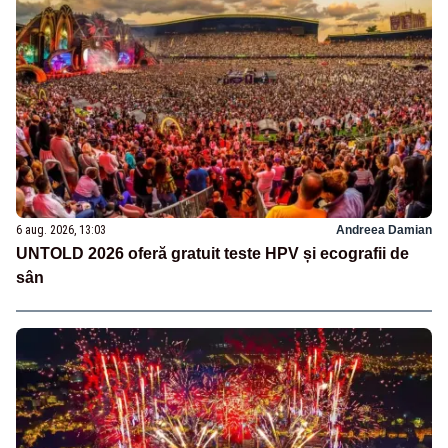
6 aug. 2026, 13:03
Andreea Damian
UNTOLD 2026 oferă gratuit teste HPV și ecografii de
sân