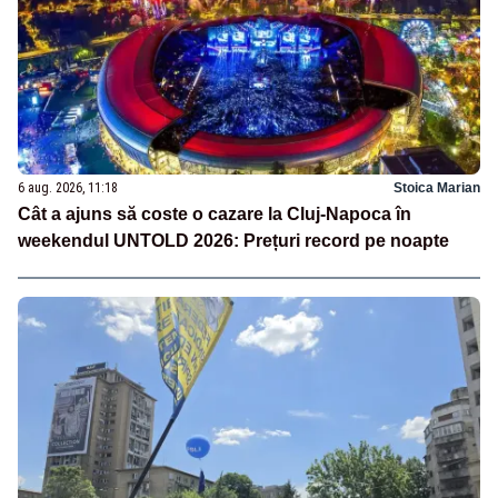
6 aug. 2026, 11:18
Stoica Marian
Cât a ajuns să coste o cazare la Cluj-Napoca în
weekendul UNTOLD 2026: Prețuri record pe noapte