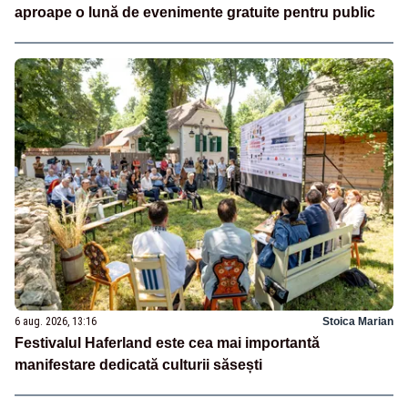
aproape o lună de evenimente gratuite pentru public
6 aug. 2026, 13:16
Stoica Marian
Festivalul Haferland este cea mai importantă
manifestare dedicată culturii săsești