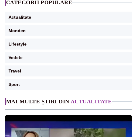
CATEGORII POPULARE
Actualitate
Monden
Lifestyle
Vedete
Travel
Sport
MAI MULTE ȘTIRI DIN
ACTUALITATE