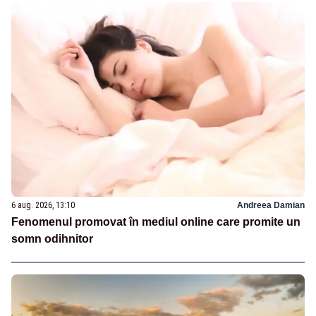
6 aug. 2026, 13:10
Andreea Damian
Fenomenul promovat în mediul online care promite un
somn odihnitor