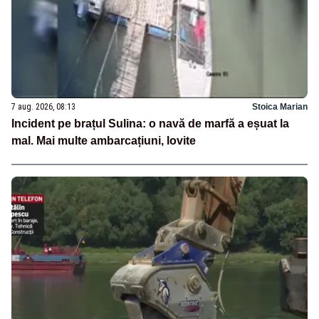
7 aug. 2026, 08:13
Stoica Marian
Incident pe brațul Sulina: o navă de marfă a eșuat la
mal. Mai multe ambarcațiuni, lovite