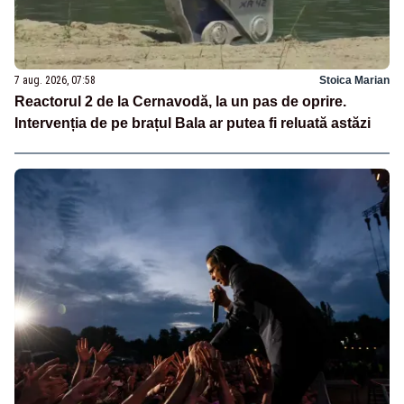
7 aug. 2026, 07:58
Stoica Marian
Reactorul 2 de la Cernavodă, la un pas de oprire.
Intervenția de pe brațul Bala ar putea fi reluată astăzi