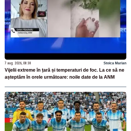
7 aug. 2026, 08:38
Stoica Marian
Vijelii extreme în țară și temperaturi de foc. La ce să ne
așteptăm în orele următoare: noile date de la ANM