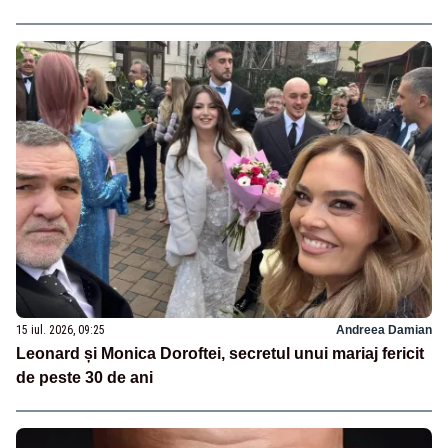
15 iul. 2026, 09:25
Andreea Damian
Leonard și Monica Doroftei, secretul unui mariaj fericit
de peste 30 de ani