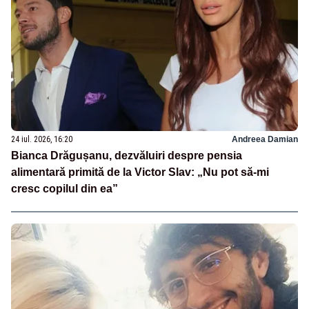
24 iul. 2026, 16:20
Andreea Damian
Bianca Drăgușanu, dezvăluiri despre pensia
alimentară primită de la Victor Slav: „Nu pot să-mi
cresc copilul din ea”