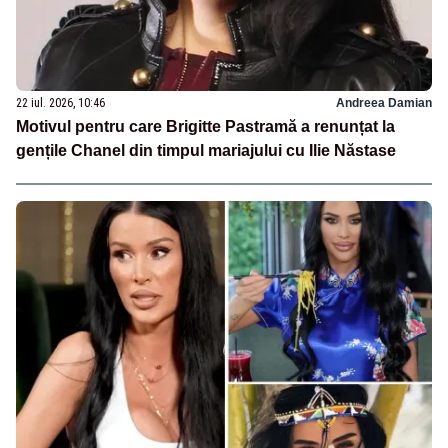
22 iul. 2026, 10:46
Andreea Damian
Motivul pentru care Brigitte Pastramă a renunțat la
gențile Chanel din timpul mariajului cu Ilie Năstase