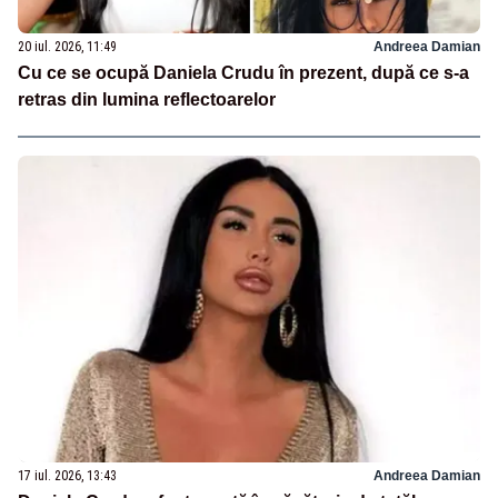
20 iul. 2026, 11:49
Andreea Damian
Cu ce se ocupă Daniela Crudu în prezent, după ce s-a
retras din lumina reflectoarelor
17 iul. 2026, 13:43
Andreea Damian