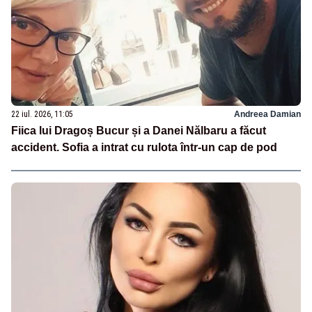
22 iul. 2026, 11:05
Andreea Damian
Fiica lui Dragoș Bucur și a Danei Nălbaru a făcut
accident. Sofia a intrat cu rulota într-un cap de pod