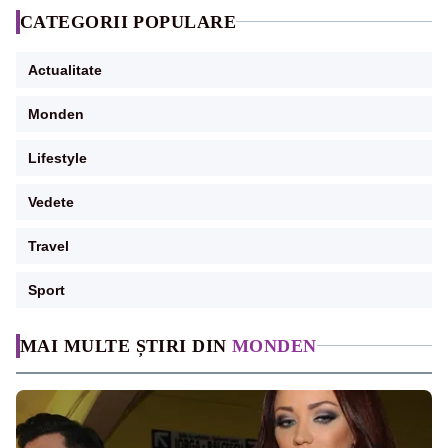
CATEGORII POPULARE
Actualitate
Monden
Lifestyle
Vedete
Travel
Sport
MAI MULTE ȘTIRI DIN
MONDEN