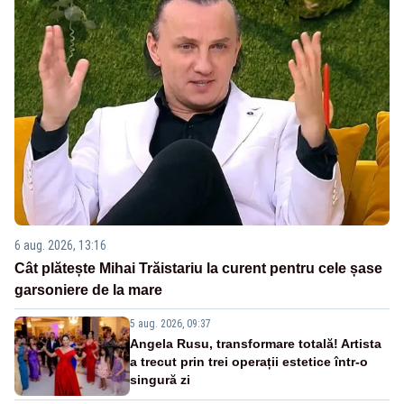
6 aug. 2026, 13:16
Cât plătește Mihai Trăistariu la curent pentru cele șase
garsoniere de la mare
5 aug. 2026, 09:37
Angela Rusu, transformare totală! Artista
a trecut prin trei operații estetice într-o
singură zi