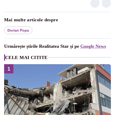
Mai multe articole despre
Dorian Popa
Urmărește știrile Realitatea Star și pe
Google News
CELE MAI CITITE
1