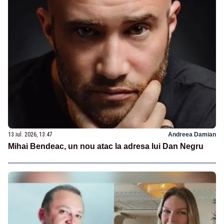
13 iul. 2026, 13:47
Andreea Damian
Mihai Bendeac, un nou atac la adresa lui Dan Negru