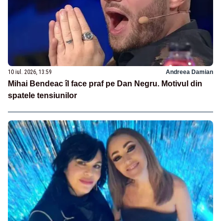
10 iul. 2026, 13:59
Andreea Damian
Mihai Bendeac îl face praf pe Dan Negru. Motivul din
spatele tensiunilor