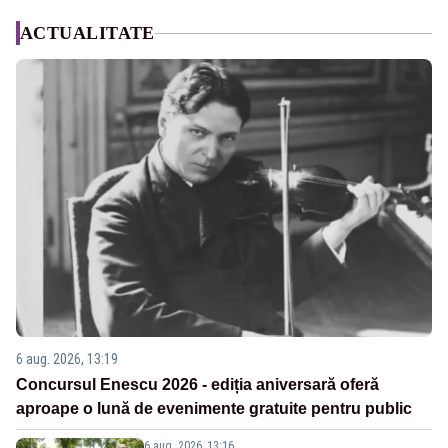
ACTUALITATE
6 aug. 2026, 13:19
Concursul Enescu 2026 - ediția aniversară oferă
aproape o lună de evenimente gratuite pentru public
6 aug. 2026, 13:16