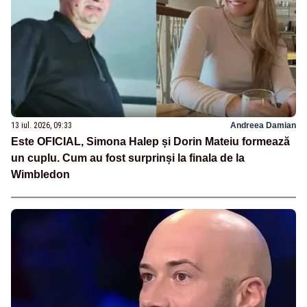
13 iul. 2026, 09:33
Andreea Damian
Este OFICIAL, Simona Halep și Dorin Mateiu formează
un cuplu. Cum au fost surprinși la finala de la
Wimbledon