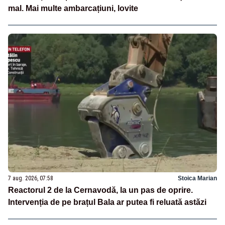
mal. Mai multe ambarcațiuni, lovite
7 aug. 2026, 07:58
Stoica Marian
Reactorul 2 de la Cernavodă, la un pas de oprire.
Intervenția de pe brațul Bala ar putea fi reluată astăzi