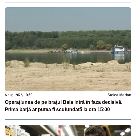
6 aug. 2026, 10:50
Stoica Marian
Operațiunea de pe brațul Bala intră în faza decisivă.
Prima barjă ar putea fi scufundată la ora 15:00