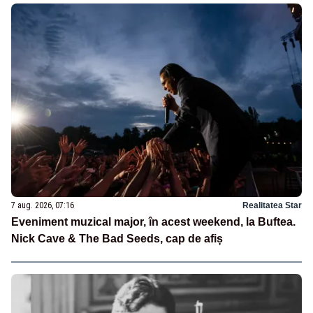
7 aug. 2026, 07:16
Realitatea Star
Eveniment muzical major, în acest weekend, la Buftea.
Nick Cave & The Bad Seeds, cap de afiș