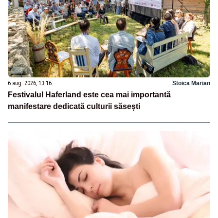
6 aug. 2026, 13:16
Stoica Marian
Festivalul Haferland este cea mai importantă
manifestare dedicată culturii săsești