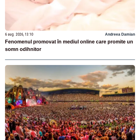
6 aug. 2026, 13:10
Andreea Damian
Fenomenul promovat în mediul online care promite un
somn odihnitor