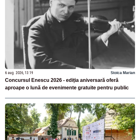
6 aug. 2026, 13:19
Stoica Marian
Concursul Enescu 2026 - ediția aniversară oferă
aproape o lună de evenimente gratuite pentru public