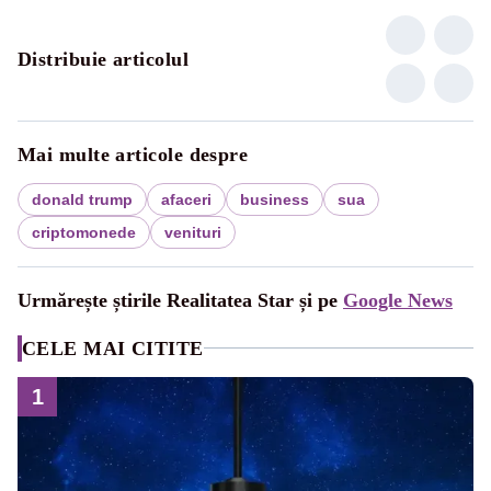
Distribuie articolul
Mai multe articole despre
donald trump
afaceri
business
sua
criptomonede
venituri
Urmărește știrile Realitatea Star și pe
Google News
CELE MAI CITITE
1